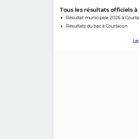
Tous les résultats officiels 
Résultat municipale 2026 à Court
Résultats du bac à Courtacon
Le