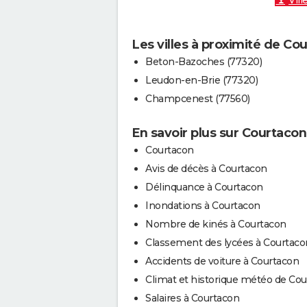
Vill
Les villes à proximité de Co
Beton-Bazoches (77320)
Leudon-en-Brie (77320)
Champcenest (77560)
En savoir plus sur Courtacon
Courtacon
Avis de décès à Courtacon
Délinquance à Courtacon
Inondations à Courtacon
Nombre de kinés à Courtacon
Classement des lycées à Courtaco
Accidents de voiture à Courtacon
Climat et historique météo de Co
Salaires à Courtacon