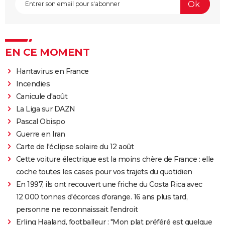
EN CE MOMENT
Hantavirus en France
Incendies
Canicule d'août
La Liga sur DAZN
Pascal Obispo
Guerre en Iran
Carte de l'éclipse solaire du 12 août
Cette voiture électrique est la moins chère de France : elle
coche toutes les cases pour vos trajets du quotidien
En 1997, ils ont recouvert une friche du Costa Rica avec
12 000 tonnes d'écorces d'orange. 16 ans plus tard,
personne ne reconnaissait l'endroit
Erling Haaland, footballeur : "Mon plat préféré est quelque