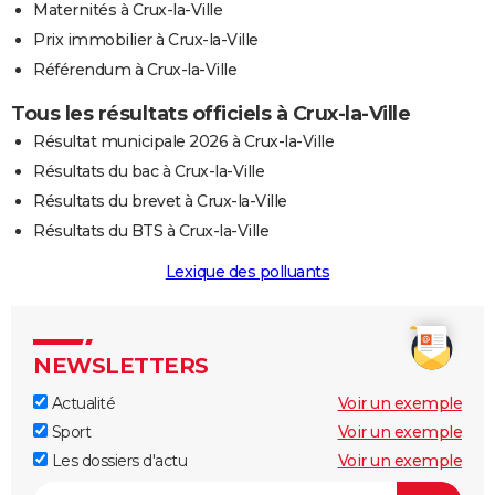
Maternités à Crux-la-Ville
Prix immobilier à Crux-la-Ville
Référendum à Crux-la-Ville
Tous les résultats officiels à Crux-la-Ville
Résultat municipale 2026 à Crux-la-Ville
Résultats du bac à Crux-la-Ville
Résultats du brevet à Crux-la-Ville
Résultats du BTS à Crux-la-Ville
Lexique des polluants
NEWSLETTERS
Actualité
Voir un exemple
Sport
Voir un exemple
Les dossiers d'actu
Voir un exemple