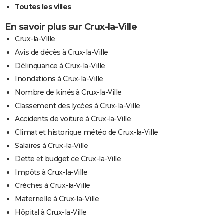
Toutes les villes
En savoir plus sur Crux-la-Ville
Crux-la-Ville
Avis de décès à Crux-la-Ville
Délinquance à Crux-la-Ville
Inondations à Crux-la-Ville
Nombre de kinés à Crux-la-Ville
Classement des lycées à Crux-la-Ville
Accidents de voiture à Crux-la-Ville
Climat et historique météo de Crux-la-Ville
Salaires à Crux-la-Ville
Dette et budget de Crux-la-Ville
Impôts à Crux-la-Ville
Crèches à Crux-la-Ville
Maternelle à Crux-la-Ville
Hôpital à Crux-la-Ville