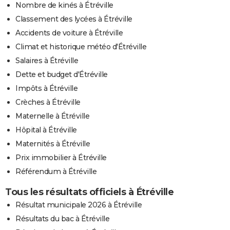
Nombre de kinés à Étréville
Classement des lycées à Étréville
Accidents de voiture à Étréville
Climat et historique météo d'Étréville
Salaires à Étréville
Dette et budget d'Étréville
Impôts à Étréville
Crèches à Étréville
Maternelle à Étréville
Hôpital à Étréville
Maternités à Étréville
Prix immobilier à Étréville
Référendum à Étréville
Tous les résultats officiels à Étréville
Résultat municipale 2026 à Étréville
Résultats du bac à Étréville