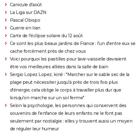
Canicule d'août
La Liga sur DAZN
Pascal Obispo
Guerre en Iran
Carte de l'éclipse solaire du 12 août
Ce sont les plus beaux jardins de France : l'un d'entre eux se
cache forcément près de chez vous
Voici pourquoi les pastilles pour lave-vaisselle devraient
être vos meilleures alliées dans la salle de bain
Sergio Lopez Lopez, kiné : "Marcher sur le sable sec de la
plage peut nécessiter jusqu'à près de trois fois plus
d'énergie, cela oblige le corps à travailler plus dur que
lorsqu'on marche sur un sol ferme"
Selon la psychologie, les personnes qui conservent des
souvenirs de l'enfance de leurs enfants ne le font pas
seulement par nostalgie : elles y trouvent aussi un moyen
de réguler leur humeur