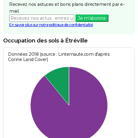
Recevez nos astuces et bons plans directement par e-
mail.
Je m'abonne
En savoir plus sur notre politique de confidentialité
Occupation des sols à Étréville
Données 2018 (source : Linternaute.com d'après
Corine Land Cover)