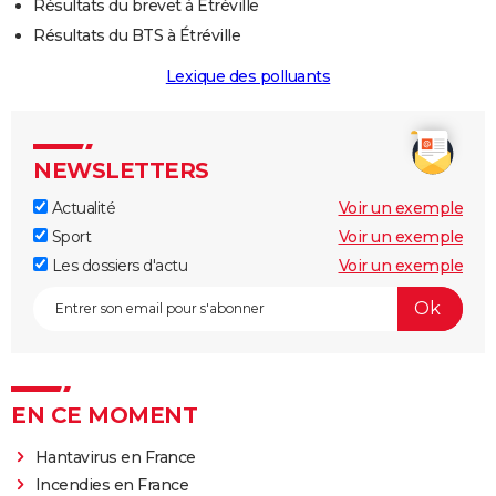
Résultats du brevet à Étréville
Résultats du BTS à Étréville
Lexique des polluants
NEWSLETTERS
Actualité
Voir un exemple
Sport
Voir un exemple
Les dossiers d'actu
Voir un exemple
EN CE MOMENT
Hantavirus en France
Incendies en France