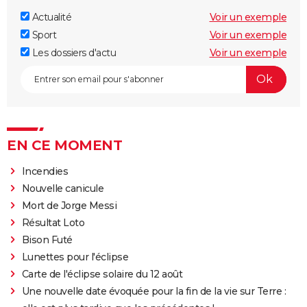
Actualité
Voir un exemple
Sport
Voir un exemple
Les dossiers d'actu
Voir un exemple
EN CE MOMENT
Incendies
Nouvelle canicule
Mort de Jorge Messi
Résultat Loto
Bison Futé
Lunettes pour l'éclipse
Carte de l'éclipse solaire du 12 août
Une nouvelle date évoquée pour la fin de la vie sur Terre :