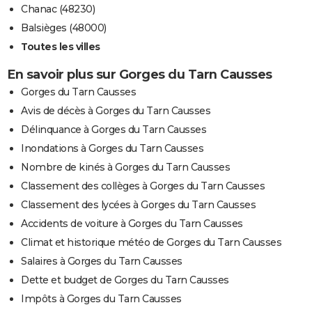
Chanac (48230)
Balsièges (48000)
Toutes les villes
En savoir plus sur Gorges du Tarn Causses
Gorges du Tarn Causses
Avis de décès à Gorges du Tarn Causses
Délinquance à Gorges du Tarn Causses
Inondations à Gorges du Tarn Causses
Nombre de kinés à Gorges du Tarn Causses
Classement des collèges à Gorges du Tarn Causses
Classement des lycées à Gorges du Tarn Causses
Accidents de voiture à Gorges du Tarn Causses
Climat et historique météo de Gorges du Tarn Causses
Salaires à Gorges du Tarn Causses
Dette et budget de Gorges du Tarn Causses
Impôts à Gorges du Tarn Causses