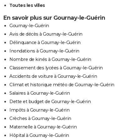
Toutes les villes
En savoir plus sur Gournay-le-Guérin
Gournay-le-Guérin
Avis de décès à Gournay-le-Guérin
Délinquance à Gournay-le-Guérin
Inondations à Gournay-le-Guérin
Nombre de kinés à Gournay-le-Guérin
Classement des lycées à Gournay-le-Guérin
Accidents de voiture à Gournay-le-Guérin
Climat et historique météo de Gournay-le-Guérin
Salaires à Gournay-le-Guérin
Dette et budget de Gournay-le-Guérin
Impôts à Gournay-le-Guérin
Crèches à Gournay-le-Guérin
Maternelle à Gournay-le-Guérin
Hôpital à Gournay-le-Guérin