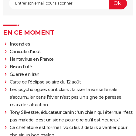
EN CE MOMENT
Incendies
Canicule d'août
Hantavirus en France
Bison Futé
Guerre en Iran
Carte de l'éclipse solaire du 12 août
Les psychologues sont clairs : laisser la vaisselle sale
s'accumuler dans l'évier n'est pas un signe de paresse,
mais de saturation
Tony Silvestre, éducateur canin : "un chien qui éternue n'est
pas malade, c'est un signe pour dire qu'il est heureux"
Ce chef étoilé est formel : voici les 3 détails à vérifier pour
choisir un bon melon