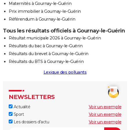
Maternités à Gournay-le-Guérin
Prix immobilier à Gournay-le-Guérin
Référendum à Gournay-le-Guérin
Tous les résultats officiels à Gournay-le-Guérin
Résultat municipale 2026 à Gournay-le-Guérin
Résultats du bac à Gournay-le-Guérin
Résultats du brevet à Gournay-le-Guérin
Résultats du BTS à Gournay-le-Guérin
Lexique des polluants
NEWSLETTERS
Actualité
Voir un exemple
Sport
Voir un exemple
Les dossiers d'actu
Voir un exemple