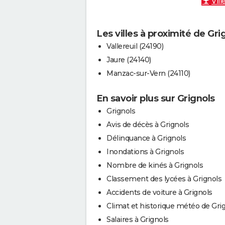
Vill
Les villes à proximité de Gri
Vallereuil (24190)
Jaure (24140)
Manzac-sur-Vern (24110)
En savoir plus sur Grignols
Grignols
Avis de décès à Grignols
Délinquance à Grignols
Inondations à Grignols
Nombre de kinés à Grignols
Classement des lycées à Grignols
Accidents de voiture à Grignols
Climat et historique météo de Gri
Salaires à Grignols