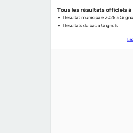
Tous les résultats officiels à
Résultat municipale 2026 à Grigno
Résultats du bac à Grignols
Le