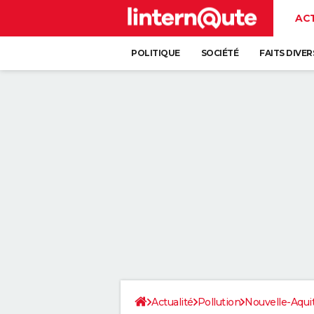
AC
POLITIQUE
SOCIÉTÉ
FAITS DIVER
Actualité
Pollution
Nouvelle-Aqui