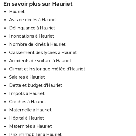
En savoir plus sur Hauriet
Hauriet
Avis de décès à Hauriet
Délinquance à Hauriet
Inondations à Hauriet
Nombre de kinés à Hauriet
Classement des lycées à Hauriet
Accidents de voiture à Hauriet
Climat et historique météo d'Hauriet
Salaires à Hauriet
Dette et budget d'Hauriet
Impôts à Hauriet
Crèches à Hauriet
Maternelle à Hauriet
Hôpital à Hauriet
Maternités à Hauriet
Prix immobilier à Hauriet