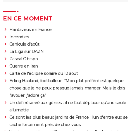
EN CE MOMENT
Hantavirus en France
Incendies
Canicule d'août
La Liga sur DAZN
Pascal Obispo
Guerre en Iran
Carte de l'éclipse solaire du 12 août
Erling Haaland, footballeur : "Mon plat préféré est quelque
chose que je ne peux presque jamais manger. Mais je dois
l'avouer, j'adore ça"
Un défi réservé aux génies : il ne faut déplacer qu'une seule
allumette
Ce sont les plus beaux jardins de France : l'un d'entre eux se
cache forcément près de chez vous