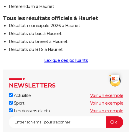
Référendum à Hauriet
Tous les résultats officiels à Hauriet
Résultat municipale 2026 à Hauriet
Résultats du bac à Hauriet
Résultats du brevet à Hauriet
Résultats du BTS à Hauriet
Lexique des polluants
NEWSLETTERS
Actualité
Voir un exemple
Sport
Voir un exemple
Les dossiers d'actu
Voir un exemple