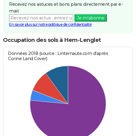
Recevez nos astuces et bons plans directement par e-
mail.
Je m'abonne
En savoir plus sur notre politique de confidentialité
Occupation des sols à Hem-Lenglet
Données 2018 (source : Linternaute.com d'après
Corine Land Cover)