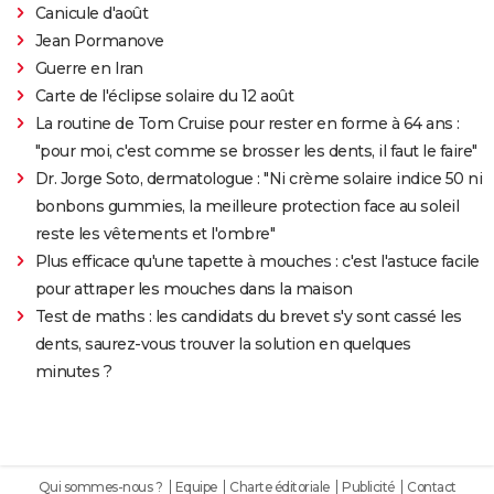
Canicule d'août
Jean Pormanove
Guerre en Iran
Carte de l'éclipse solaire du 12 août
La routine de Tom Cruise pour rester en forme à 64 ans :
"pour moi, c'est comme se brosser les dents, il faut le faire"
Dr. Jorge Soto, dermatologue : "Ni crème solaire indice 50 ni
bonbons gummies, la meilleure protection face au soleil
reste les vêtements et l'ombre"
Plus efficace qu'une tapette à mouches : c'est l'astuce facile
pour attraper les mouches dans la maison
Test de maths : les candidats du brevet s'y sont cassé les
dents, saurez-vous trouver la solution en quelques
minutes ?
Qui sommes-nous ?
Equipe
Charte éditoriale
Publicité
Contact