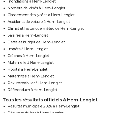
Inondations à Hem-Lenglet
Nombre de kinés à Hem-Lenglet
Classement des lycées à Hem-Lenglet
Accidents de voiture à Hem-Lenglet
Climat et historique météo de Hem-Lenglet
Salaires à Hem-Lenglet
Dette et budget de Hem-Lenglet
Impôts à Hem-Lenglet
Crèches à Hem-Lenglet
Maternelle à Hem-Lenglet
Hôpital à Hem-Lenglet
Maternités à Hem-Lenglet
Prix immobilier à Hem-Lenglet
Référendum à Hem-Lenglet
Tous les résultats officiels à Hem-Lenglet
Résultat municipale 2026 à Hem-Lenglet
Résultats du bac à Hem-Lenglet