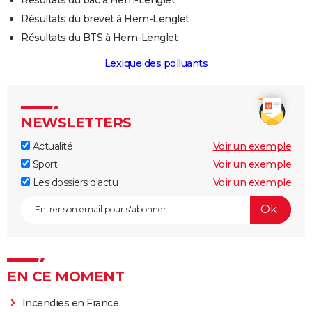
Résultats du brevet à Hem-Lenglet
Résultats du BTS à Hem-Lenglet
Lexique des polluants
NEWSLETTERS
Actualité
Voir un exemple
Sport
Voir un exemple
Les dossiers d'actu
Voir un exemple
EN CE MOMENT
Incendies en France