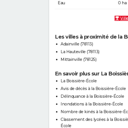
Eau
0 ha
Vill
Les villes à proximité de la 
Adainville (78113)
La Hauteville (78113)
Mittainville (78125)
En savoir plus sur La Boissiè
La Boissière-École
Avis de décès à la Boissière-École
Délinquance à la Boissière-École
Inondations à la Boissière-École
Nombre de kinés à la Boissière-Éc
Classement des lycées à la Boissiè
École