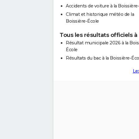
Accidents de voiture à la Boissière
Climat et historique météo de la
Boissière-École
Tous les résultats officiels à
Résultat municipale 2026 à la Bois
École
Résultats du bac à la Boissière-Éco
Le