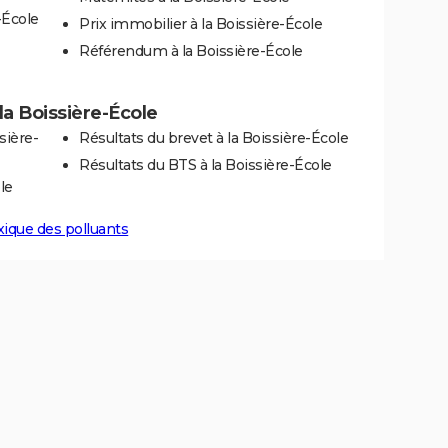
-École
Prix immobilier à la Boissière-École
Référendum à la Boissière-École
 la Boissière-École
sière-
Résultats du brevet à la Boissière-École
Résultats du BTS à la Boissière-École
le
xique des polluants