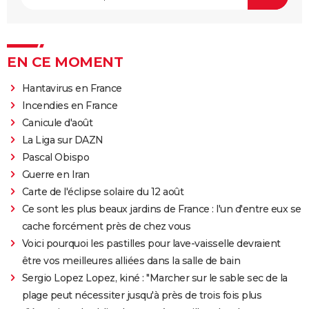
EN CE MOMENT
Hantavirus en France
Incendies en France
Canicule d'août
La Liga sur DAZN
Pascal Obispo
Guerre en Iran
Carte de l'éclipse solaire du 12 août
Ce sont les plus beaux jardins de France : l'un d'entre eux se
cache forcément près de chez vous
Voici pourquoi les pastilles pour lave-vaisselle devraient
être vos meilleures alliées dans la salle de bain
Sergio Lopez Lopez, kiné : "Marcher sur le sable sec de la
plage peut nécessiter jusqu'à près de trois fois plus