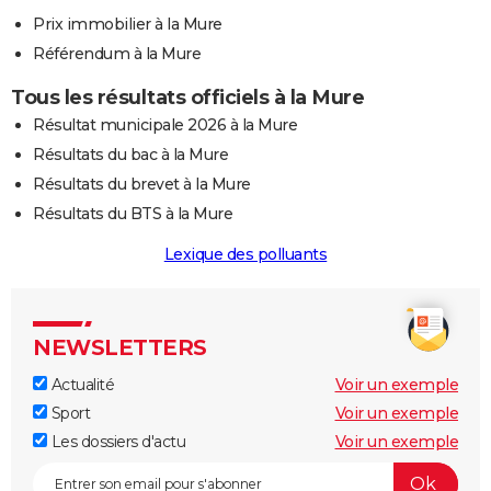
Prix immobilier à la Mure
Référendum à la Mure
Tous les résultats officiels à la Mure
Résultat municipale 2026 à la Mure
Résultats du bac à la Mure
Résultats du brevet à la Mure
Résultats du BTS à la Mure
Lexique des polluants
NEWSLETTERS
Actualité
Voir un exemple
Sport
Voir un exemple
Les dossiers d'actu
Voir un exemple