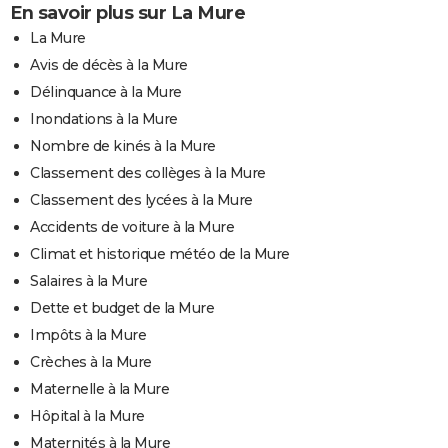
En savoir plus sur La Mure
La Mure
Avis de décès à la Mure
Délinquance à la Mure
Inondations à la Mure
Nombre de kinés à la Mure
Classement des collèges à la Mure
Classement des lycées à la Mure
Accidents de voiture à la Mure
Climat et historique météo de la Mure
Salaires à la Mure
Dette et budget de la Mure
Impôts à la Mure
Crèches à la Mure
Maternelle à la Mure
Hôpital à la Mure
Maternités à la Mure