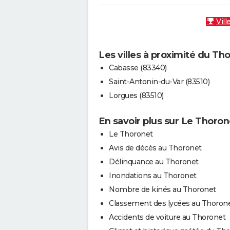
Vill
Les villes à proximité du Th
Cabasse (83340)
Saint-Antonin-du-Var (83510)
Lorgues (83510)
En savoir plus sur Le Thoron
Le Thoronet
Avis de décès au Thoronet
Délinquance au Thoronet
Inondations au Thoronet
Nombre de kinés au Thoronet
Classement des lycées au Thoron
Accidents de voiture au Thoronet