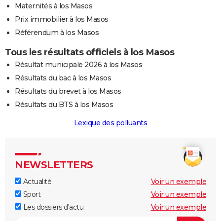
Maternités à los Masos
Prix immobilier à los Masos
Référendum à los Masos
Tous les résultats officiels à los Masos
Résultat municipale 2026 à los Masos
Résultats du bac à los Masos
Résultats du brevet à los Masos
Résultats du BTS à los Masos
Lexique des polluants
NEWSLETTERS
Actualité
Voir un exemple
Sport
Voir un exemple
Les dossiers d'actu
Voir un exemple