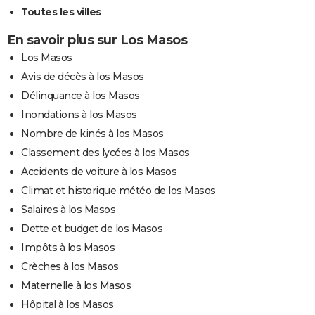
Toutes les villes
En savoir plus sur Los Masos
Los Masos
Avis de décès à los Masos
Délinquance à los Masos
Inondations à los Masos
Nombre de kinés à los Masos
Classement des lycées à los Masos
Accidents de voiture à los Masos
Climat et historique météo de los Masos
Salaires à los Masos
Dette et budget de los Masos
Impôts à los Masos
Crèches à los Masos
Maternelle à los Masos
Hôpital à los Masos