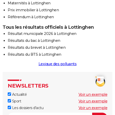
Maternités à Lottinghen
Prix immobilier à Lottinghen
Référendum à Lottinghen
Tous les résultats officiels à Lottinghen
Résultat municipale 2026 à Lottinghen
Résultats du bac à Lottinghen
Résultats du brevet à Lottinghen
Résultats du BTS à Lottinghen
Lexique des polluants
NEWSLETTERS
Actualité
Voir un exemple
Sport
Voir un exemple
Les dossiers d'actu
Voir un exemple