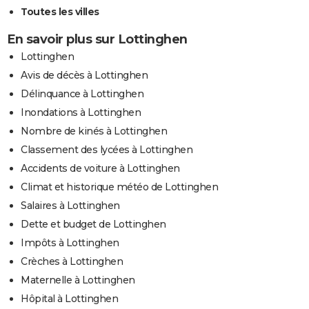
Toutes les villes
En savoir plus sur Lottinghen
Lottinghen
Avis de décès à Lottinghen
Délinquance à Lottinghen
Inondations à Lottinghen
Nombre de kinés à Lottinghen
Classement des lycées à Lottinghen
Accidents de voiture à Lottinghen
Climat et historique météo de Lottinghen
Salaires à Lottinghen
Dette et budget de Lottinghen
Impôts à Lottinghen
Crèches à Lottinghen
Maternelle à Lottinghen
Hôpital à Lottinghen