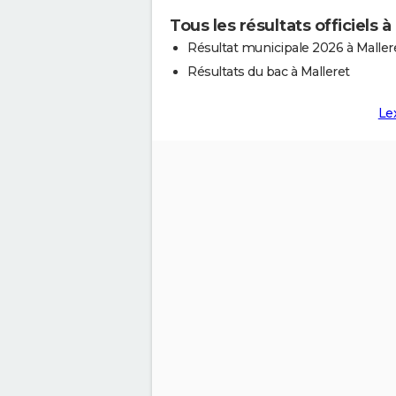
Tous les résultats officiels à
Résultat municipale 2026 à Maller
Résultats du bac à Malleret
Le