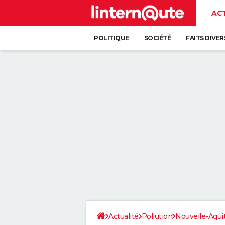
AC
POLITIQUE
SOCIÉTÉ
FAITS DIVER
Actualité
Pollution
Nouvelle-Aqui