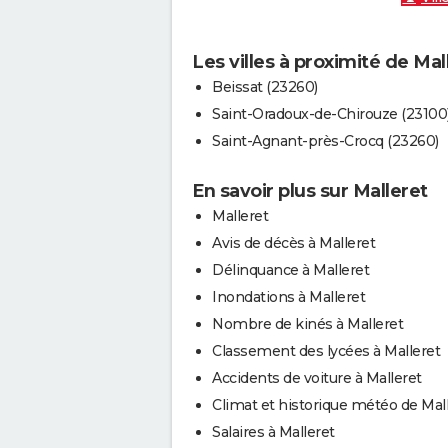
Les villes à proximité de Mal
Beissat (23260)
Saint-Oradoux-de-Chirouze (23100
Saint-Agnant-près-Crocq (23260)
En savoir plus sur Malleret
Malleret
Avis de décès à Malleret
Délinquance à Malleret
Inondations à Malleret
Nombre de kinés à Malleret
Classement des lycées à Malleret
Accidents de voiture à Malleret
Climat et historique météo de Mal
Salaires à Malleret