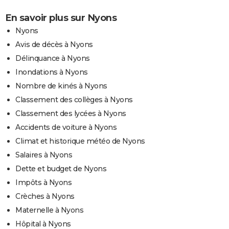
En savoir plus sur Nyons
Nyons
Avis de décès à Nyons
Délinquance à Nyons
Inondations à Nyons
Nombre de kinés à Nyons
Classement des collèges à Nyons
Classement des lycées à Nyons
Accidents de voiture à Nyons
Climat et historique météo de Nyons
Salaires à Nyons
Dette et budget de Nyons
Impôts à Nyons
Crèches à Nyons
Maternelle à Nyons
Hôpital à Nyons