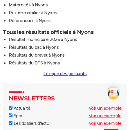
Maternités à Nyons
Prix immobilier à Nyons
Référendum à Nyons
Tous les résultats officiels à Nyons
Résultat municipale 2026 à Nyons
Résultats du bac à Nyons
Résultats du brevet à Nyons
Résultats du BTS à Nyons
Lexique des polluants
NEWSLETTERS
Actualité
Voir un exemple
Sport
Voir un exemple
Les dossiers d'actu
Voir un exemple