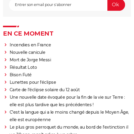
EN CE MOMENT
Incendies en France
Nouvelle canicule
Mort de Jorge Messi
Résultat Loto
Bison Futé
Lunettes pour l'éclipse
Carte de l'éclipse solaire du 12 août
Une nouvelle date évoquée pour la fin de la vie sur Terre :
elle est plus tardive que les précédentes !
C'est la langue qui a le moins changé depuis le Moyen Âge,
elle est européenne
Le plus gros perroquet du monde, au bord de l'extinction il