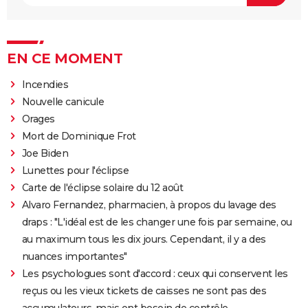
EN CE MOMENT
Incendies
Nouvelle canicule
Orages
Mort de Dominique Frot
Joe Biden
Lunettes pour l'éclipse
Carte de l'éclipse solaire du 12 août
Alvaro Fernandez, pharmacien, à propos du lavage des
draps : "L'idéal est de les changer une fois par semaine, ou
au maximum tous les dix jours. Cependant, il y a des
nuances importantes"
Les psychologues sont d'accord : ceux qui conservent les
reçus ou les vieux tickets de caisses ne sont pas des
accumulateurs, mais ont besoin de contrôle