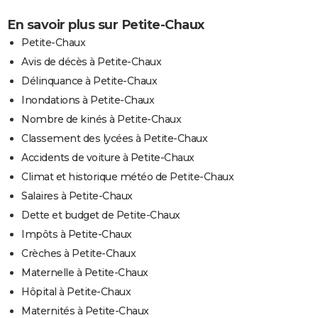
En savoir plus sur Petite-Chaux
Petite-Chaux
Avis de décès à Petite-Chaux
Délinquance à Petite-Chaux
Inondations à Petite-Chaux
Nombre de kinés à Petite-Chaux
Classement des lycées à Petite-Chaux
Accidents de voiture à Petite-Chaux
Climat et historique météo de Petite-Chaux
Salaires à Petite-Chaux
Dette et budget de Petite-Chaux
Impôts à Petite-Chaux
Crèches à Petite-Chaux
Maternelle à Petite-Chaux
Hôpital à Petite-Chaux
Maternités à Petite-Chaux