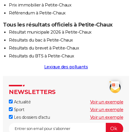
Prix immobilier à Petite-Chaux
Référendum à Petite-Chaux
Tous les résultats officiels à Petite-Chaux
Résultat municipale 2026 à Petite-Chaux
Résultats du bac à Petite-Chaux
Résultats du brevet à Petite-Chaux
Résultats du BTS à Petite-Chaux
Lexique des polluants
NEWSLETTERS
Actualité
Voir un exemple
Sport
Voir un exemple
Les dossiers d'actu
Voir un exemple