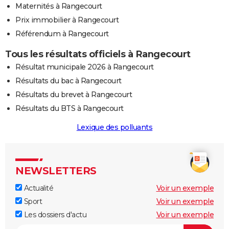
Maternités à Rangecourt
Prix immobilier à Rangecourt
Référendum à Rangecourt
Tous les résultats officiels à Rangecourt
Résultat municipale 2026 à Rangecourt
Résultats du bac à Rangecourt
Résultats du brevet à Rangecourt
Résultats du BTS à Rangecourt
Lexique des polluants
NEWSLETTERS
Actualité
Voir un exemple
Sport
Voir un exemple
Les dossiers d'actu
Voir un exemple