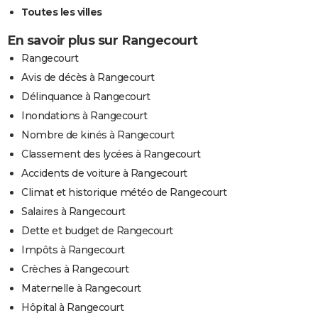
Toutes les villes
En savoir plus sur Rangecourt
Rangecourt
Avis de décès à Rangecourt
Délinquance à Rangecourt
Inondations à Rangecourt
Nombre de kinés à Rangecourt
Classement des lycées à Rangecourt
Accidents de voiture à Rangecourt
Climat et historique météo de Rangecourt
Salaires à Rangecourt
Dette et budget de Rangecourt
Impôts à Rangecourt
Crèches à Rangecourt
Maternelle à Rangecourt
Hôpital à Rangecourt