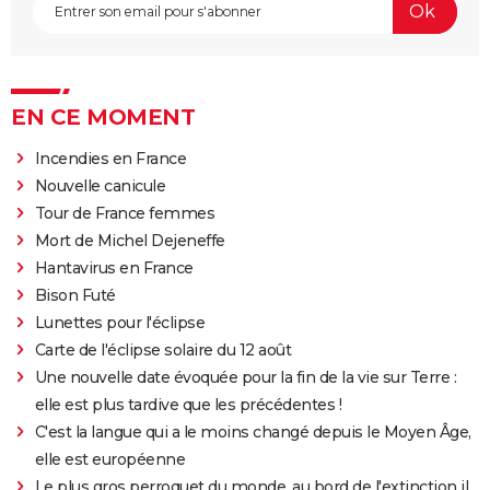
EN CE MOMENT
Incendies en France
Nouvelle canicule
Tour de France femmes
Mort de Michel Dejeneffe
Hantavirus en France
Bison Futé
Lunettes pour l'éclipse
Carte de l'éclipse solaire du 12 août
Une nouvelle date évoquée pour la fin de la vie sur Terre :
elle est plus tardive que les précédentes !
C'est la langue qui a le moins changé depuis le Moyen Âge,
elle est européenne
Le plus gros perroquet du monde, au bord de l'extinction il