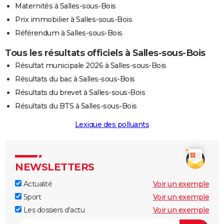
Maternités à Salles-sous-Bois
Prix immobilier à Salles-sous-Bois
Référendum à Salles-sous-Bois
Tous les résultats officiels à Salles-sous-Bois
Résultat municipale 2026 à Salles-sous-Bois
Résultats du bac à Salles-sous-Bois
Résultats du brevet à Salles-sous-Bois
Résultats du BTS à Salles-sous-Bois
Lexique des polluants
NEWSLETTERS
Actualité
Voir un exemple
Sport
Voir un exemple
Les dossiers d'actu
Voir un exemple