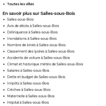
Toutes les villes
En savoir plus sur Salles-sous-Bois
Salles-sous-Bois
Avis de décès à Salles-sous-Bois
Délinquance à Salles-sous-Bois
Inondations à Salles-sous-Bois
Nombre de kinés à Salles-sous-Bois
Classement des lycées à Salles-sous-Bois
Accidents de voiture à Salles-sous-Bois
Climat et historique météo de Salles-sous-Bois
Salaires à Salles-sous-Bois
Dette et budget de Salles-sous-Bois
Impôts à Salles-sous-Bois
Crèches à Salles-sous-Bois
Maternelle à Salles-sous-Bois
Hôpital à Salles-sous-Bois