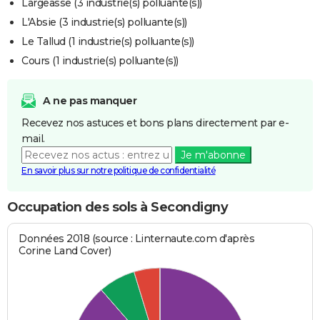
Largeasse (3 industrie(s) polluante(s))
L'Absie (3 industrie(s) polluante(s))
Le Tallud (1 industrie(s) polluante(s))
Cours (1 industrie(s) polluante(s))
A ne pas manquer
Recevez nos astuces et bons plans directement par e-
mail.
Je m'abonne
En savoir plus sur notre politique de confidentialité
Occupation des sols à Secondigny
Données 2018 (source : Linternaute.com d'après
Corine Land Cover)