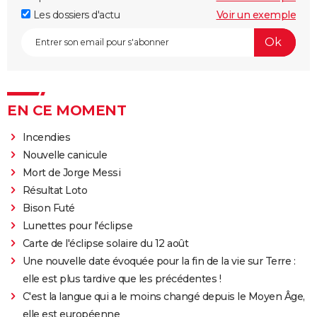
Les dossiers d'actu
Voir un exemple
EN CE MOMENT
Incendies
Nouvelle canicule
Mort de Jorge Messi
Résultat Loto
Bison Futé
Lunettes pour l'éclipse
Carte de l'éclipse solaire du 12 août
Une nouvelle date évoquée pour la fin de la vie sur Terre :
elle est plus tardive que les précédentes !
C'est la langue qui a le moins changé depuis le Moyen Âge,
elle est européenne