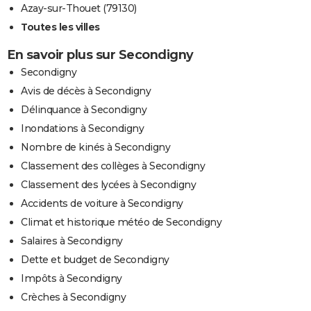
Azay-sur-Thouet (79130)
Toutes les villes
En savoir plus sur Secondigny
Secondigny
Avis de décès à Secondigny
Délinquance à Secondigny
Inondations à Secondigny
Nombre de kinés à Secondigny
Classement des collèges à Secondigny
Classement des lycées à Secondigny
Accidents de voiture à Secondigny
Climat et historique météo de Secondigny
Salaires à Secondigny
Dette et budget de Secondigny
Impôts à Secondigny
Crèches à Secondigny