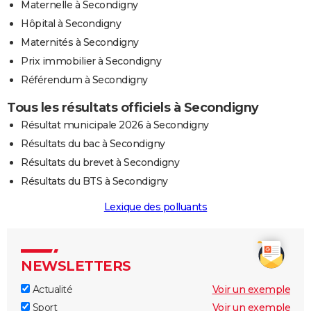
Maternelle à Secondigny
Hôpital à Secondigny
Maternités à Secondigny
Prix immobilier à Secondigny
Référendum à Secondigny
Tous les résultats officiels à Secondigny
Résultat municipale 2026 à Secondigny
Résultats du bac à Secondigny
Résultats du brevet à Secondigny
Résultats du BTS à Secondigny
Lexique des polluants
NEWSLETTERS
Actualité
Voir un exemple
Sport
Voir un exemple