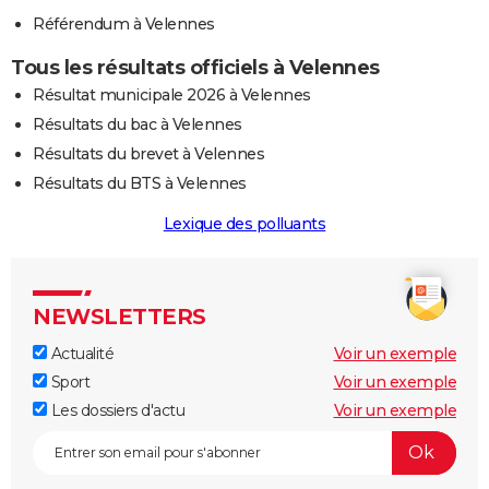
Référendum à Velennes
Tous les résultats officiels à Velennes
Résultat municipale 2026 à Velennes
Résultats du bac à Velennes
Résultats du brevet à Velennes
Résultats du BTS à Velennes
Lexique des polluants
NEWSLETTERS
Actualité
Voir un exemple
Sport
Voir un exemple
Les dossiers d'actu
Voir un exemple