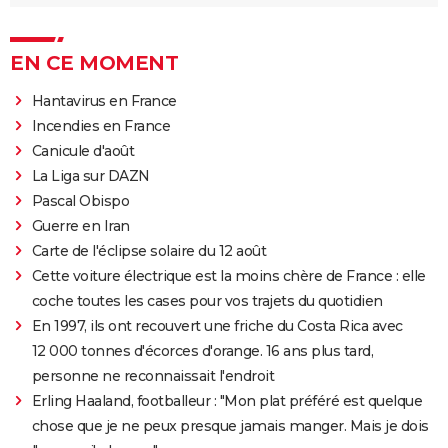
EN CE MOMENT
Hantavirus en France
Incendies en France
Canicule d'août
La Liga sur DAZN
Pascal Obispo
Guerre en Iran
Carte de l'éclipse solaire du 12 août
Cette voiture électrique est la moins chère de France : elle
coche toutes les cases pour vos trajets du quotidien
En 1997, ils ont recouvert une friche du Costa Rica avec
12 000 tonnes d'écorces d'orange. 16 ans plus tard,
personne ne reconnaissait l'endroit
Erling Haaland, footballeur : "Mon plat préféré est quelque
chose que je ne peux presque jamais manger. Mais je dois