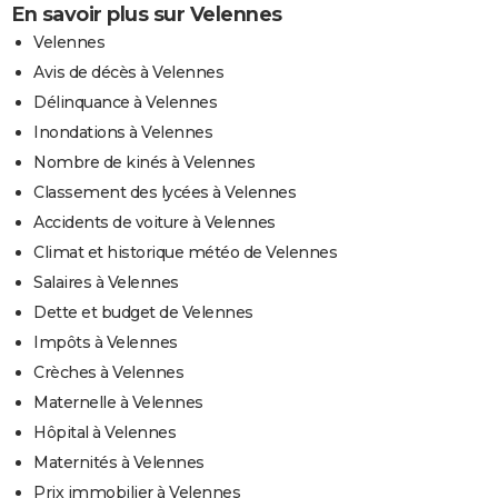
En savoir plus sur Velennes
Velennes
Avis de décès à Velennes
Délinquance à Velennes
Inondations à Velennes
Nombre de kinés à Velennes
Classement des lycées à Velennes
Accidents de voiture à Velennes
Climat et historique météo de Velennes
Salaires à Velennes
Dette et budget de Velennes
Impôts à Velennes
Crèches à Velennes
Maternelle à Velennes
Hôpital à Velennes
Maternités à Velennes
Prix immobilier à Velennes