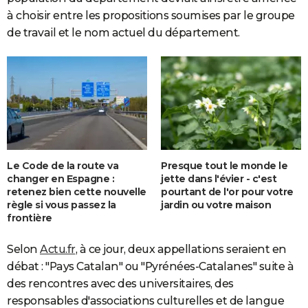
à choisir entre les propositions soumises par le groupe
de travail et le nom actuel du département.
Le Code de la route va
Presque tout le monde le
changer en Espagne :
jette dans l'évier - c'est
retenez bien cette nouvelle
pourtant de l'or pour votre
règle si vous passez la
jardin ou votre maison
frontière
Selon
Actu.fr
, à ce jour, deux appellations seraient en
débat : "Pays Catalan" ou "Pyrénées-Catalanes" suite à
des rencontres avec des universitaires, des
responsables d'associations culturelles et de langue