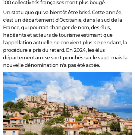
100 collectivités françaises n'ont plus bougé.
Un statu quo qui va bientôt être brisé. Cette année,
c'est un département d'Occitanie, dans le sud de la
France, qui pourrait changer de nom, des élus,
habitants et acteurs de tourisme estimant que
l'appellation actuelle ne convient plus. Cependant, la
procédure a pris du retard. En 2024, les élus
départementaux se sont penchés sur le sujet, mais la
nouvelle dénomination n'a pas été actée.