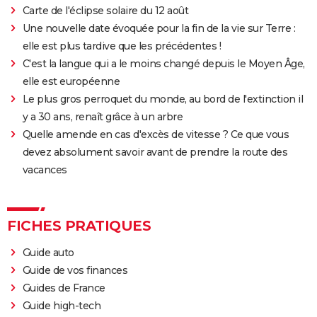
Carte de l'éclipse solaire du 12 août
Une nouvelle date évoquée pour la fin de la vie sur Terre :
elle est plus tardive que les précédentes !
C'est la langue qui a le moins changé depuis le Moyen Âge,
elle est européenne
Le plus gros perroquet du monde, au bord de l'extinction il
y a 30 ans, renaît grâce à un arbre
Quelle amende en cas d'excès de vitesse ? Ce que vous
devez absolument savoir avant de prendre la route des
vacances
FICHES PRATIQUES
Guide auto
Guide de vos finances
Guides de France
Guide high-tech