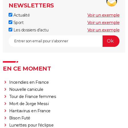
NEWSLETTERS
Actualité
Voir un exemple
Sport
Voir un exemple
Les dossiers d'actu
Voir un exemple
EN CE MOMENT
Incendies en France
Nouvelle canicule
Tour de France femmes
Mort de Jorge Messi
Hantavirus en France
Bison Futé
Lunettes pour l'éclipse