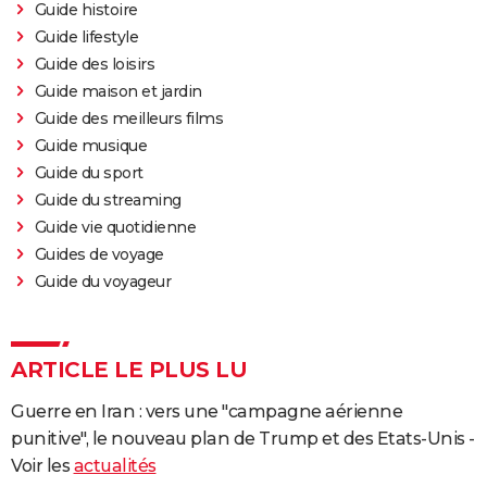
Guide histoire
Guide lifestyle
Guide des loisirs
Guide maison et jardin
Guide des meilleurs films
Guide musique
Guide du sport
Guide du streaming
Guide vie quotidienne
Guides de voyage
Guide du voyageur
ARTICLE LE PLUS LU
Guerre en Iran : vers une "campagne aérienne
punitive", le nouveau plan de Trump et des Etats-Unis -
Voir les
actualités