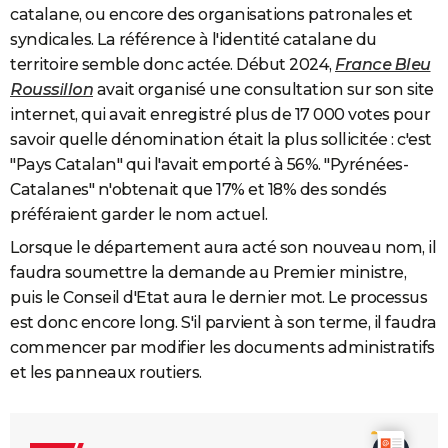
catalane, ou encore des organisations patronales et
syndicales. La référence à l'identité catalane du
territoire semble donc actée. Début 2024,
France Bleu
Roussillon
avait organisé une consultation sur son site
internet, qui avait enregistré plus de 17 000 votes pour
savoir quelle dénomination était la plus sollicitée : c'est
"Pays Catalan" qui l'avait emporté à 56%. "Pyrénées-
Catalanes" n'obtenait que 17% et 18% des sondés
préféraient garder le nom actuel.
Lorsque le département aura acté son nouveau nom, il
faudra soumettre la demande au Premier ministre,
puis le Conseil d'Etat aura le dernier mot. Le processus
est donc encore long. S'il parvient à son terme, il faudra
commencer par modifier les documents administratifs
et les panneaux routiers.