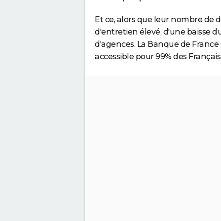
Et ce, alors que leur nombre de d
d'entretien élevé, d'une baisse d
d'agences. La Banque de France se
accessible pour 99% des Français