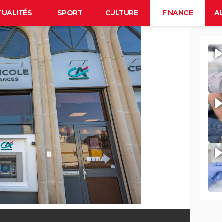
TUALITÉS
SPORT
CULTURE
FINANCE
A