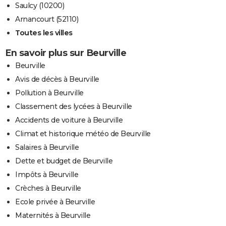
Saulcy (10200)
Arnancourt (52110)
Toutes les villes
En savoir plus sur Beurville
Beurville
Avis de décès à Beurville
Pollution à Beurville
Classement des lycées à Beurville
Accidents de voiture à Beurville
Climat et historique météo de Beurville
Salaires à Beurville
Dette et budget de Beurville
Impôts à Beurville
Crèches à Beurville
Ecole privée à Beurville
Maternités à Beurville