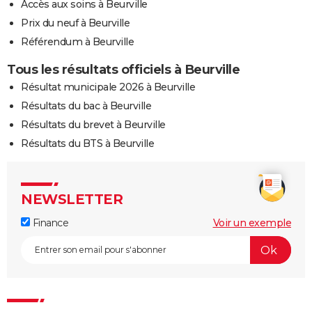
Accès aux soins à Beurville
Prix du neuf à Beurville
Référendum à Beurville
Tous les résultats officiels à Beurville
Résultat municipale 2026 à Beurville
Résultats du bac à Beurville
Résultats du brevet à Beurville
Résultats du BTS à Beurville
NEWSLETTER
Finance
Voir un exemple