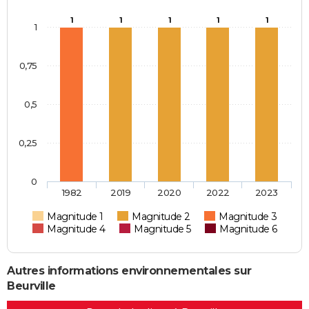
1
1
1
1
1
1
0,75
0,5
0,25
0
1982
2019
2020
2022
2023
Magnitude 1
Magnitude 2
Magnitude 3
Magnitude 4
Magnitude 5
Magnitude 6
Autres informations environnementales sur
Beurville