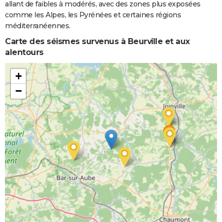
allant de faibles à modérés, avec des zones plus exposées
comme les Alpes, les Pyrénées et certaines régions
méditerranéennes.
Carte des séismes survenus à Beurville et aux
alentours
+
−