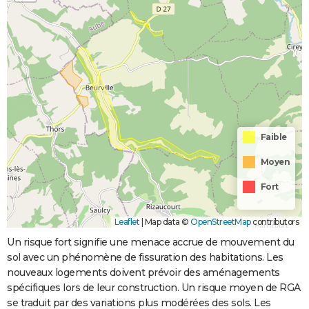
Faible
Moyen
Fort
Leaflet
|
Map data ©
OpenStreetMap
contributors
Un risque fort signifie une menace accrue de mouvement du
sol avec un phénomène de fissuration des habitations. Les
nouveaux logements doivent prévoir des aménagements
spécifiques lors de leur construction. Un risque moyen de RGA
se traduit par des variations plus modérées des sols. Les