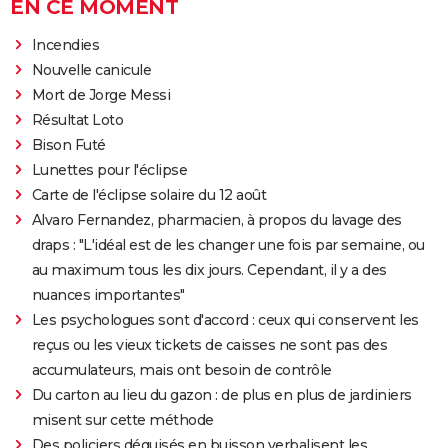
EN CE MOMENT
Incendies
Nouvelle canicule
Mort de Jorge Messi
Résultat Loto
Bison Futé
Lunettes pour l'éclipse
Carte de l'éclipse solaire du 12 août
Alvaro Fernandez, pharmacien, à propos du lavage des
draps : "L'idéal est de les changer une fois par semaine, ou
au maximum tous les dix jours. Cependant, il y a des
nuances importantes"
Les psychologues sont d'accord : ceux qui conservent les
reçus ou les vieux tickets de caisses ne sont pas des
accumulateurs, mais ont besoin de contrôle
Du carton au lieu du gazon : de plus en plus de jardiniers
misent sur cette méthode
Des policiers déguisés en buisson verbalisent les