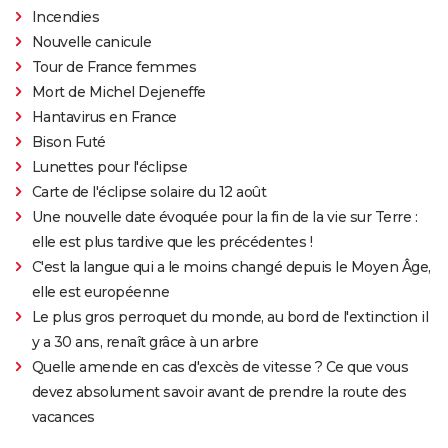
Incendies
Nouvelle canicule
Tour de France femmes
Mort de Michel Dejeneffe
Hantavirus en France
Bison Futé
Lunettes pour l'éclipse
Carte de l'éclipse solaire du 12 août
Une nouvelle date évoquée pour la fin de la vie sur Terre :
elle est plus tardive que les précédentes !
C'est la langue qui a le moins changé depuis le Moyen Âge,
elle est européenne
Le plus gros perroquet du monde, au bord de l'extinction il
y a 30 ans, renaît grâce à un arbre
Quelle amende en cas d'excès de vitesse ? Ce que vous
devez absolument savoir avant de prendre la route des
vacances