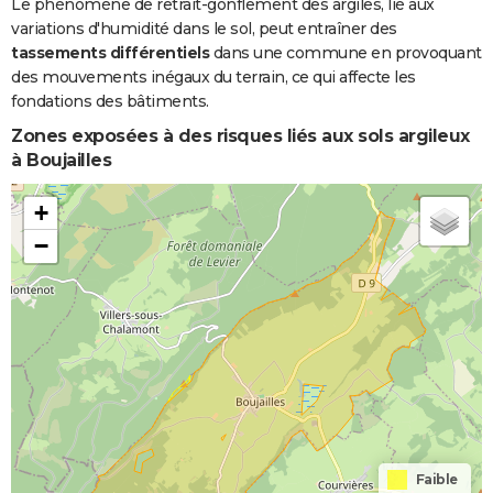
Le phénomène de retrait-gonflement des argiles, lié aux
variations d'humidité dans le sol, peut entraîner des
tassements différentiels
dans une commune en provoquant
des mouvements inégaux du terrain, ce qui affecte les
fondations des bâtiments.
Zones exposées à des risques liés aux sols argileux
à Boujailles
+
−
Faible