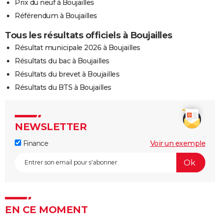
Prix du neuf à Boujailles
Référendum à Boujailles
Tous les résultats officiels à Boujailles
Résultat municipale 2026 à Boujailles
Résultats du bac à Boujailles
Résultats du brevet à Boujailles
Résultats du BTS à Boujailles
NEWSLETTER
Finance
Voir un exemple
EN CE MOMENT