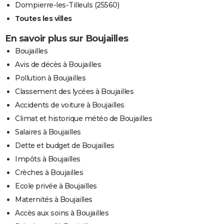
Dompierre-les-Tilleuls (25560)
Toutes les villes
En savoir plus sur Boujailles
Boujailles
Avis de décès à Boujailles
Pollution à Boujailles
Classement des lycées à Boujailles
Accidents de voiture à Boujailles
Climat et historique météo de Boujailles
Salaires à Boujailles
Dette et budget de Boujailles
Impôts à Boujailles
Crèches à Boujailles
Ecole privée à Boujailles
Maternités à Boujailles
Accès aux soins à Boujailles