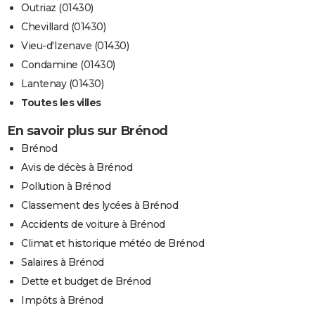
Outriaz (01430)
Chevillard (01430)
Vieu-d'Izenave (01430)
Condamine (01430)
Lantenay (01430)
Toutes les villes
En savoir plus sur Brénod
Brénod
Avis de décès à Brénod
Pollution à Brénod
Classement des lycées à Brénod
Accidents de voiture à Brénod
Climat et historique météo de Brénod
Salaires à Brénod
Dette et budget de Brénod
Impôts à Brénod