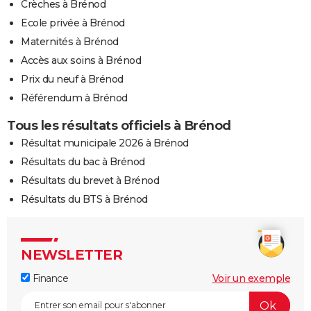
Crèches à Brénod
Ecole privée à Brénod
Maternités à Brénod
Accès aux soins à Brénod
Prix du neuf à Brénod
Référendum à Brénod
Tous les résultats officiels à Brénod
Résultat municipale 2026 à Brénod
Résultats du bac à Brénod
Résultats du brevet à Brénod
Résultats du BTS à Brénod
NEWSLETTER
Finance
Voir un exemple