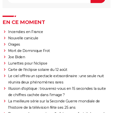
EN CE MOMENT
Incendies en France
Nouvelle canicule
Orages
Mort de Dominique Frot
Joe Biden
Lunettes pour l'éclipse
Carte de l'éclipse solaire du 12 août
Le ciel offrira un spectacle extraordinaire : une seule nuit
réunira deux phénomènes rares
Illusion d'optique : trouverez-vous en 15 secondes la suite
de chiffres cachée dans l'image ?
La meilleure série sur la Seconde Guerre mondiale de
l'histoire de la télévision fête ses 25 ans