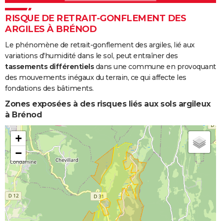
RISQUE DE RETRAIT-GONFLEMENT DES
ARGILES À BRÉNOD
Le phénomène de retrait-gonflement des argiles, lié aux
variations d'humidité dans le sol, peut entraîner des
tassements différentiels
dans une commune en provoquant
des mouvements inégaux du terrain, ce qui affecte les
fondations des bâtiments.
Zones exposées à des risques liés aux sols argileux
à Brénod
+
−