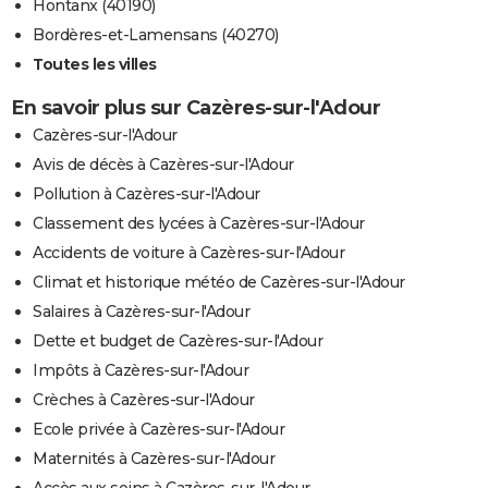
Hontanx (40190)
Bordères-et-Lamensans (40270)
Toutes les villes
En savoir plus sur Cazères-sur-l'Adour
Cazères-sur-l'Adour
Avis de décès à Cazères-sur-l'Adour
Pollution à Cazères-sur-l'Adour
Classement des lycées à Cazères-sur-l'Adour
Accidents de voiture à Cazères-sur-l'Adour
Climat et historique météo de Cazères-sur-l'Adour
Salaires à Cazères-sur-l'Adour
Dette et budget de Cazères-sur-l'Adour
Impôts à Cazères-sur-l'Adour
Crèches à Cazères-sur-l'Adour
Ecole privée à Cazères-sur-l'Adour
Maternités à Cazères-sur-l'Adour