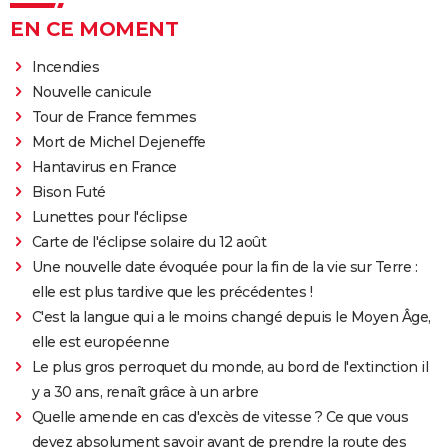
EN CE MOMENT
Incendies
Nouvelle canicule
Tour de France femmes
Mort de Michel Dejeneffe
Hantavirus en France
Bison Futé
Lunettes pour l'éclipse
Carte de l'éclipse solaire du 12 août
Une nouvelle date évoquée pour la fin de la vie sur Terre :
elle est plus tardive que les précédentes !
C'est la langue qui a le moins changé depuis le Moyen Âge,
elle est européenne
Le plus gros perroquet du monde, au bord de l'extinction il
y a 30 ans, renaît grâce à un arbre
Quelle amende en cas d'excès de vitesse ? Ce que vous
devez absolument savoir avant de prendre la route des