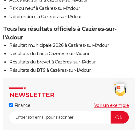
Accès aux soins à Cazères-sur-l'Adour
Prix du neuf à Cazères-sur-l'Adour
Référendum à Cazères-sur-l'Adour
Tous les résultats officiels à Cazères-sur-
l'Adour
Résultat municipale 2026 à Cazères-sur-l'Adour
Résultats du bac à Cazères-sur-l'Adour
Résultats du brevet à Cazères-sur-l'Adour
Résultats du BTS à Cazères-sur-l'Adour
NEWSLETTER
Finance
Voir un exemple