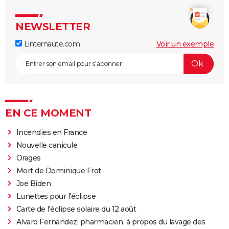
NEWSLETTER
Linternaute.com
Voir un exemple
EN CE MOMENT
Incendies en France
Nouvelle canicule
Orages
Mort de Dominique Frot
Joe Biden
Lunettes pour l'éclipse
Carte de l'éclipse solaire du 12 août
Alvaro Fernandez, pharmacien, à propos du lavage des