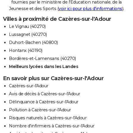
fournies par le ministère de l'Education nationale, de la
Jeunesse et des Sports (
voir ici pour plus d'informations
).
Villes à proximité de Cazères-sur-l'Adour
Le Vignau (40270)
Lussagnet (40270)
Duhort-Bachen (40800)
Hontanx (40190)
Bordères-et-Lamensans (40270)
Meilleurs lycées dans les Landes
En savoir plus sur Cazères-sur-l'Adour
Cazères-sur-l'Adour
Avis de décès à Cazères-sur-l'Adour
Délinquance à Cazères-sur-l'Adour
Pollution à Cazères-sur-l'Adour
Risques naturels à Cazères-sur-l'Adour
Nombre d'infirmiers à Cazères-sur-l'Adour