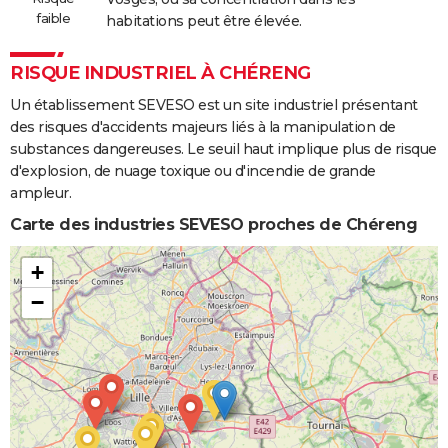
faible
habitations peut être élevée.
RISQUE INDUSTRIEL À CHÉRENG
Un établissement SEVESO est un site industriel présentant
des risques d'accidents majeurs liés à la manipulation de
substances dangereuses. Le seuil haut implique plus de risque
d'explosion, de nuage toxique ou d'incendie de grande
ampleur.
Carte des industries SEVESO proches de Chéreng
+
−