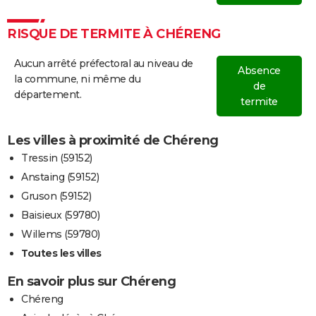
RISQUE DE TERMITE À CHÉRENG
Aucun arrêté préfectoral au niveau de
Absence
la commune, ni même du
de
département.
termite
Les villes à proximité de Chéreng
Tressin (59152)
Anstaing (59152)
Gruson (59152)
Baisieux (59780)
Willems (59780)
Toutes les villes
En savoir plus sur Chéreng
Chéreng