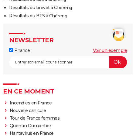
Résultats du brevet à Chéreng
Résultats du BTS à Chéreng
NEWSLETTER
Finance
Voir un exemple
EN CE MOMENT
Incendies en France
Nouvelle canicule
Tour de France femmes
Quentin Dumontier
Hantavirus en France