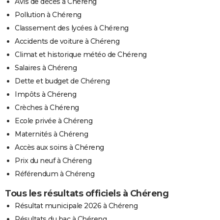
Avis de décès à Chéreng
Pollution à Chéreng
Classement des lycées à Chéreng
Accidents de voiture à Chéreng
Climat et historique météo de Chéreng
Salaires à Chéreng
Dette et budget de Chéreng
Impôts à Chéreng
Crèches à Chéreng
Ecole privée à Chéreng
Maternités à Chéreng
Accès aux soins à Chéreng
Prix du neuf à Chéreng
Référendum à Chéreng
Tous les résultats officiels à Chéreng
Résultat municipale 2026 à Chéreng
Résultats du bac à Chéreng