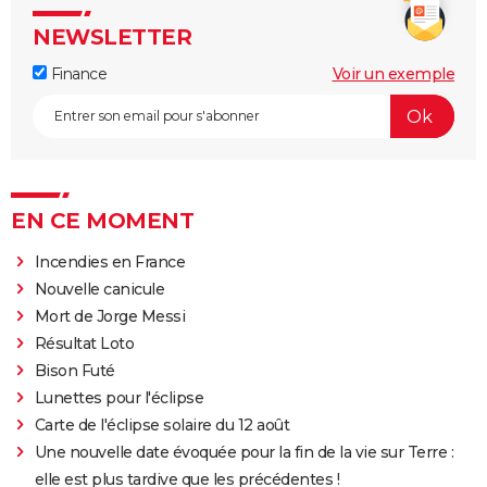
NEWSLETTER
Finance
Voir un exemple
EN CE MOMENT
Incendies en France
Nouvelle canicule
Mort de Jorge Messi
Résultat Loto
Bison Futé
Lunettes pour l'éclipse
Carte de l'éclipse solaire du 12 août
Une nouvelle date évoquée pour la fin de la vie sur Terre :
elle est plus tardive que les précédentes !