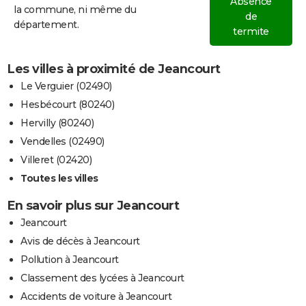
Absence
la commune, ni même du
de
département.
termite
Les villes à proximité de Jeancourt
Le Verguier (02490)
Hesbécourt (80240)
Hervilly (80240)
Vendelles (02490)
Villeret (02420)
Toutes les villes
En savoir plus sur Jeancourt
Jeancourt
Avis de décès à Jeancourt
Pollution à Jeancourt
Classement des lycées à Jeancourt
Accidents de voiture à Jeancourt