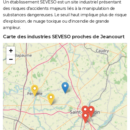
Un établissement SEVESO est un site industriel présentant
des risques d'accidents majeurs liés à la manipulation de
substances dangereuses. Le seuil haut implique plus de risque
d'explosion, de nuage toxique ou d'incendie de grande
ampleur.
Carte des industries SEVESO proches de Jeancourt
+
−