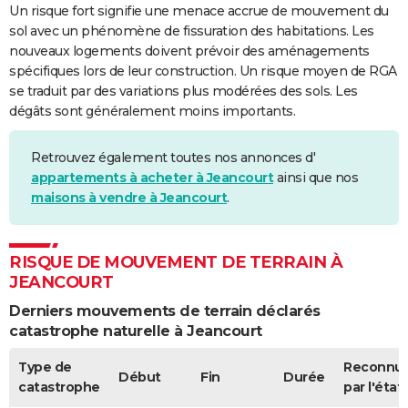
Un risque fort signifie une menace accrue de mouvement du
sol avec un phénomène de fissuration des habitations. Les
nouveaux logements doivent prévoir des aménagements
spécifiques lors de leur construction. Un risque moyen de RGA
se traduit par des variations plus modérées des sols. Les
dégâts sont généralement moins importants.
Retrouvez également toutes nos annonces d'
appartements à acheter à Jeancourt
ainsi que nos
maisons à vendre à Jeancourt
.
RISQUE DE MOUVEMENT DE TERRAIN À
JEANCOURT
Derniers mouvements de terrain déclarés
catastrophe naturelle à Jeancourt
Type de
Reconnu
Début
Fin
Durée
catastrophe
par l'état