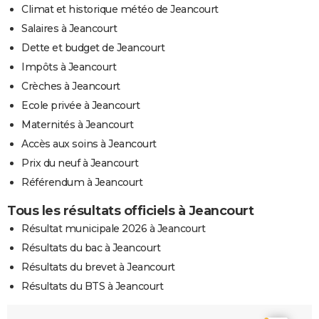
Climat et historique météo de Jeancourt
Salaires à Jeancourt
Dette et budget de Jeancourt
Impôts à Jeancourt
Crèches à Jeancourt
Ecole privée à Jeancourt
Maternités à Jeancourt
Accès aux soins à Jeancourt
Prix du neuf à Jeancourt
Référendum à Jeancourt
Tous les résultats officiels à Jeancourt
Résultat municipale 2026 à Jeancourt
Résultats du bac à Jeancourt
Résultats du brevet à Jeancourt
Résultats du BTS à Jeancourt