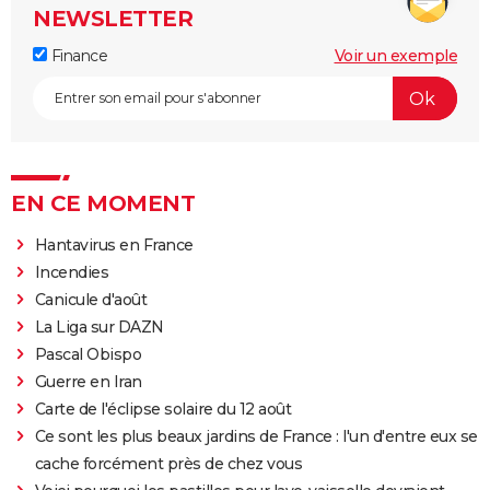
NEWSLETTER
Finance
Voir un exemple
EN CE MOMENT
Hantavirus en France
Incendies
Canicule d'août
La Liga sur DAZN
Pascal Obispo
Guerre en Iran
Carte de l'éclipse solaire du 12 août
Ce sont les plus beaux jardins de France : l'un d'entre eux se
cache forcément près de chez vous