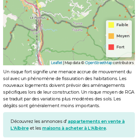
Faible
Moyen
Fort
Leaflet
|
Map data ©
OpenStreetMap
contributors
Un risque fort signifie une menace accrue de mouvement du
sol avec un phénomène de fissuration des habitations. Les
nouveaux logements doivent prévoir des aménagements
spécifiques lors de leur construction. Un risque moyen de RGA
se traduit par des variations plus modérées des sols. Les
dégâts sont généralement moins importants.
Découvrez les annonces d'
appartements en vente à
L'Albère
et les
maisons à acheter à L'Albère
.