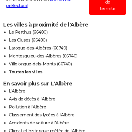
de
préfectoral
termite
Les villes à proximité de l'Albère
Le Perthus (66480)
Les Cluses (66480)
Laroque-des-Albères (66740)
Montesquieu-des-Albères (66740)
Villelongue-dels-Monts (66740)
Toutes les villes
En savoir plus sur L'Albère
L'Albère
Avis de décès à l'Albère
Pollution à l'Albère
Classement des lycées à l'Albère
Accidents de voiture à l'Albère
Climat et historique météo de l'Albère