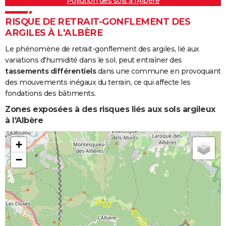
Pollution des sols à l'Albère
RISQUE DE RETRAIT-GONFLEMENT DES
ARGILES À L'ALBÈRE
Le phénomène de retrait-gonflement des argiles, lié aux
variations d'humidité dans le sol, peut entraîner des
tassements différentiels
dans une commune en provoquant
des mouvements inégaux du terrain, ce qui affecte les
fondations des bâtiments.
Zones exposées à des risques liés aux sols argileux
à l'Albère
+
−