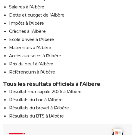
Salaires à l'Albère
Dette et budget de l'Albère
Impôts à l'Albère
Crèches à l'Albère
Ecole privée à l'Albère
Maternités à l'Albère
Accès aux soins à l'Albère
Prix du neuf à l'Albère
Référendum à l'Albère
Tous les résultats officiels à l'Albère
Résultat municipale 2026 à l'Albère
Résultats du bac à l'Albère
Résultats du brevet à l'Albère
Résultats du BTS à l'Albère