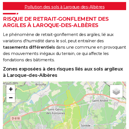
Pollution des sols à Laroque-des-Albères
RISQUE DE RETRAIT-GONFLEMENT DES
ARGILES À LAROQUE-DES-ALBÈRES
Le phénomène de retrait-gonflement des argiles, lié aux
variations d'humidité dans le sol, peut entraîner des
tassements différentiels
dans une commune en provoquant
des mouvements inégaux du terrain, ce qui affecte les
fondations des bâtiments.
Zones exposées à des risques liés aux sols argileux
à Laroque-des-Albères
+
−