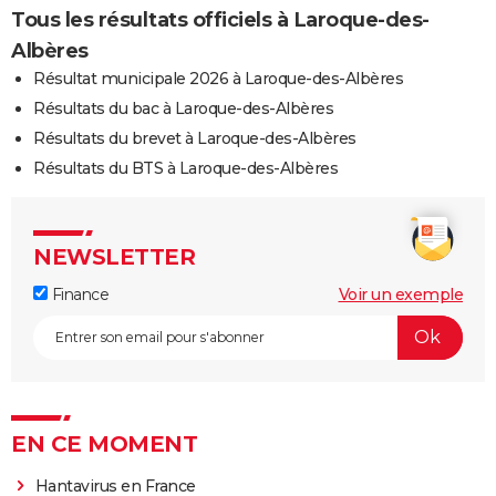
Tous les résultats officiels à Laroque-des-
Albères
Résultat municipale 2026 à Laroque-des-Albères
Résultats du bac à Laroque-des-Albères
Résultats du brevet à Laroque-des-Albères
Résultats du BTS à Laroque-des-Albères
NEWSLETTER
Finance
Voir un exemple
EN CE MOMENT
Hantavirus en France