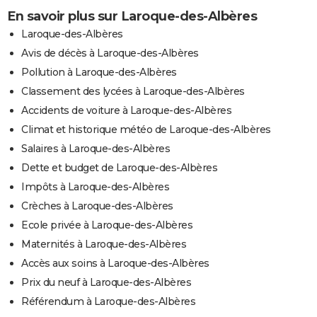
En savoir plus sur Laroque-des-Albères
Laroque-des-Albères
Avis de décès à Laroque-des-Albères
Pollution à Laroque-des-Albères
Classement des lycées à Laroque-des-Albères
Accidents de voiture à Laroque-des-Albères
Climat et historique météo de Laroque-des-Albères
Salaires à Laroque-des-Albères
Dette et budget de Laroque-des-Albères
Impôts à Laroque-des-Albères
Crèches à Laroque-des-Albères
Ecole privée à Laroque-des-Albères
Maternités à Laroque-des-Albères
Accès aux soins à Laroque-des-Albères
Prix du neuf à Laroque-des-Albères
Référendum à Laroque-des-Albères