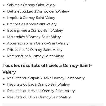
Salaires à Osmoy-Saint-Valery
Dette et budget d'Osmoy-Saint-Valery
Impôts à Osmoy-Saint-Valery
Crèches à Osmoy-Saint-Valery
Ecole privée à Osmoy-Saint-Valery
Maternités à Osmoy-Saint-Valery
Accès aux soins à Osmoy-Saint-Valery
Prix du neuf à Osmoy-Saint-Valery
Référendum à Osmoy-Saint-Valery
Tous les résultats officiels à Osmoy-Saint-
Valery
Résultat municipale 2026 à Osmoy-Saint-Valery
Résultats du bac à Osmoy-Saint-Valery
Résultats du brevet à Osmoy-Saint-Valery
Résultats du BTS à Osmoy-Saint-Valery