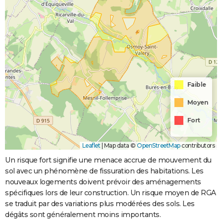
Faible
Moyen
Fort
Leaflet
|
Map data ©
OpenStreetMap
contributors
Un risque fort signifie une menace accrue de mouvement du
sol avec un phénomène de fissuration des habitations. Les
nouveaux logements doivent prévoir des aménagements
spécifiques lors de leur construction. Un risque moyen de RGA
se traduit par des variations plus modérées des sols. Les
dégâts sont généralement moins importants.