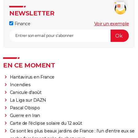
NEWSLETTER
Finance
Voir un exemple
EN CE MOMENT
Hantavirus en France
Incendies
Canicule d'août
La Liga sur DAZN
Pascal Obispo
Guerre en Iran
Carte de l'éclipse solaire du 12 août
Ce sont les plus beaux jardins de France : l'un d'entre eux se