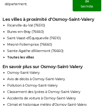
de
département.
termite
Les villes à proximité d'Osmoy-Saint-Valery
Ricarville-du-Val (76510)
Bures-en-Bray (76660)
Saint-Vaast-d'Équiqueville (76510)
Mesnil-Follemprise (76660)
Sainte-Agathe-d'Aliermont (76660)
Toutes les villes
En savoir plus sur Osmoy-Saint-Valery
Osmoy-Saint-Valery
Avis de décès à Osmoy-Saint-Valery
Pollution à Osmoy-Saint-Valery
Classement des lycées à Osmoy-Saint-Valery
Accidents de voiture à Osmoy-Saint-Valery
Climat et historique météo d'Osmoy-Saint-Valery