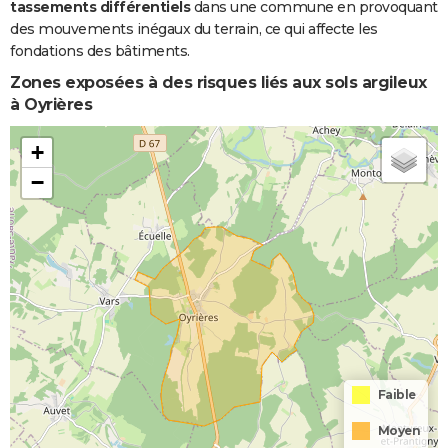
tassements différentiels
dans une commune en provoquant
des mouvements inégaux du terrain, ce qui affecte les
fondations des bâtiments.
Zones exposées à des risques liés aux sols argileux
à Oyrières
+
−
Faible
Moyen