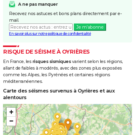
A ne pas manquer
Recevez nos astuces et bons plans directement par e-
mail.
Je m'abonne
En savoir plus sur notre politique de confidentialité
RISQUE DE SÉISME À OYRIÈRES
En France, les
risques sismiques
varient selon les régions,
allant de faibles à modérés, avec des zones plus exposées
comme les Alpes, les Pyrénées et certaines régions
méditerranéennes.
Carte des séismes survenus à Oyrières et aux
alentours
+
−