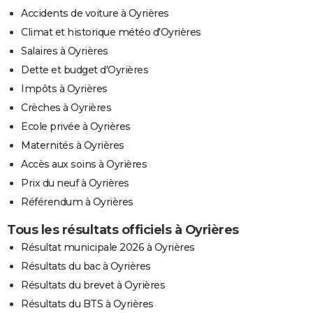
Accidents de voiture à Oyrières
Climat et historique météo d'Oyrières
Salaires à Oyrières
Dette et budget d'Oyrières
Impôts à Oyrières
Crèches à Oyrières
Ecole privée à Oyrières
Maternités à Oyrières
Accès aux soins à Oyrières
Prix du neuf à Oyrières
Référendum à Oyrières
Tous les résultats officiels à Oyrières
Résultat municipale 2026 à Oyrières
Résultats du bac à Oyrières
Résultats du brevet à Oyrières
Résultats du BTS à Oyrières