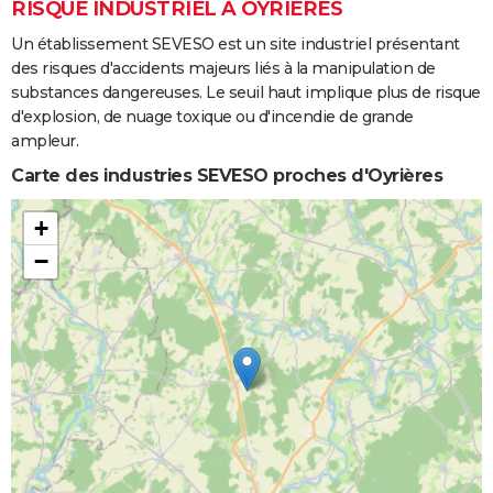
RISQUE INDUSTRIEL À OYRIÈRES
Un établissement SEVESO est un site industriel présentant
des risques d'accidents majeurs liés à la manipulation de
substances dangereuses. Le seuil haut implique plus de risque
d'explosion, de nuage toxique ou d'incendie de grande
ampleur.
Carte des industries SEVESO proches d'Oyrières
+
−