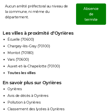
Aucun arrêté préfectoral au niveau de
Absence
la commune, ni même du
de
département.
termite
Les villes à proximité d'Oyrières
Écuelle (70600)
Chargey-lès-Gray (70100)
Montot (70180)
Vars (70600)
Auvet-et-la-Chapelotte (70100)
Toutes les villes
En savoir plus sur Oyrières
Oyrières
Avis de décès à Oyrières
Pollution à Oyrières
Classement des lycées à Oyrières