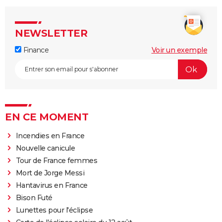
NEWSLETTER
Finance
Voir un exemple
EN CE MOMENT
Incendies en France
Nouvelle canicule
Tour de France femmes
Mort de Jorge Messi
Hantavirus en France
Bison Futé
Lunettes pour l'éclipse