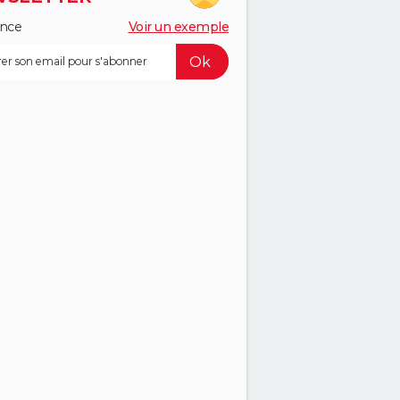
ance
Voir un exemple