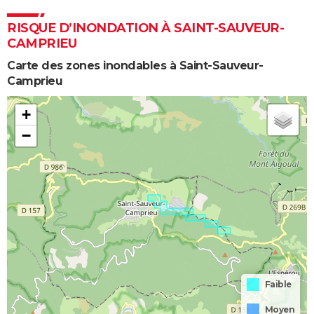
RISQUE D’INONDATION À SAINT-SAUVEUR-
CAMPRIEU
Carte des zones inondables à Saint-Sauveur-
Camprieu
+
−
Faible
Moyen