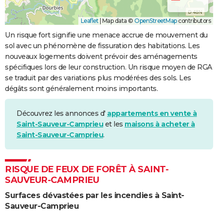
Leaflet
|
Map data ©
OpenStreetMap
contributors
Un risque fort signifie une menace accrue de mouvement du
sol avec un phénomène de fissuration des habitations. Les
nouveaux logements doivent prévoir des aménagements
spécifiques lors de leur construction. Un risque moyen de RGA
se traduit par des variations plus modérées des sols. Les
dégâts sont généralement moins importants.
Découvrez les annonces d'
appartements en vente à
Saint-Sauveur-Camprieu
et les
maisons à acheter à
Saint-Sauveur-Camprieu
.
RISQUE DE FEUX DE FORÊT À SAINT-
SAUVEUR-CAMPRIEU
Surfaces dévastées par les incendies à Saint-
Sauveur-Camprieu