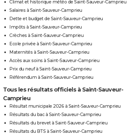
Climat et historique météo de Saint-Sauveur-Camprieu
Salaires à Saint-Sauveur-Camprieu
Dette et budget de Saint-Sauveur-Camprieu
Impôts à Saint-Sauveur-Camprieu
Crèches à Saint-Sauveur-Camprieu
Ecole privée à Saint-Sauveur-Camprieu
Maternités à Saint-Sauveur-Camprieu
Accès aux soins à Saint-Sauveur-Camprieu
Prix du neuf à Saint-Sauveur-Camprieu
Référendum à Saint-Sauveur-Camprieu
Tous les résultats officiels à Saint-Sauveur-
Camprieu
Résultat municipale 2026 à Saint-Sauveur-Camprieu
Résultats du bac à Saint-Sauveur-Camprieu
Résultats du brevet à Saint-Sauveur-Camprieu
Résultats du BTS à Saint-Sauveur-Camprieu