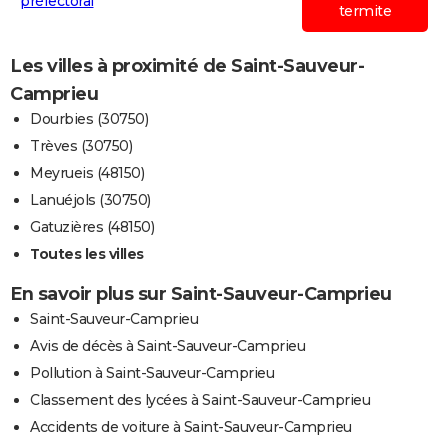
préfectoral
termite
Les villes à proximité de Saint-Sauveur-
Camprieu
Dourbies (30750)
Trèves (30750)
Meyrueis (48150)
Lanuéjols (30750)
Gatuzières (48150)
Toutes les villes
En savoir plus sur Saint-Sauveur-Camprieu
Saint-Sauveur-Camprieu
Avis de décès à Saint-Sauveur-Camprieu
Pollution à Saint-Sauveur-Camprieu
Classement des lycées à Saint-Sauveur-Camprieu
Accidents de voiture à Saint-Sauveur-Camprieu