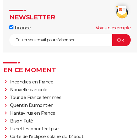
NEWSLETTER
Finance
Voir un exemple
EN CE MOMENT
Incendies en France
Nouvelle canicule
Tour de France femmes
Quentin Dumontier
Hantavirus en France
Bison Futé
Lunettes pour l'éclipse
Carte de l'éclipse solaire du 12 août