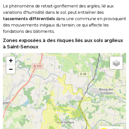
Le phénomène de retrait-gonflement des argiles, lié aux
variations d'humidité dans le sol, peut entraîner des
tassements différentiels
dans une commune en provoquant
des mouvements inégaux du terrain, ce qui affecte les
fondations des bâtiments.
Zones exposées à des risques liés aux sols argileux
à Saint-Senoux
+
−