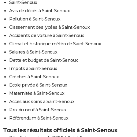
Saint-Senoux
Avis de décès à Saint-Senoux
Pollution à Saint-Senoux
Classement des lycées à Saint-Senoux
Accidents de voiture à Saint-Senoux
Climat et historique météo de Saint-Senoux
Salaires à Saint-Senoux
Dette et budget de Saint-Senoux
Impôts à Saint-Senoux
Crèches à Saint-Senoux
Ecole privée à Saint-Senoux
Maternités à Saint-Senoux
Accès aux soins à Saint-Senoux
Prix du neuf à Saint-Senoux
Référendum à Saint-Senoux
Tous les résultats officiels à Saint-Senoux