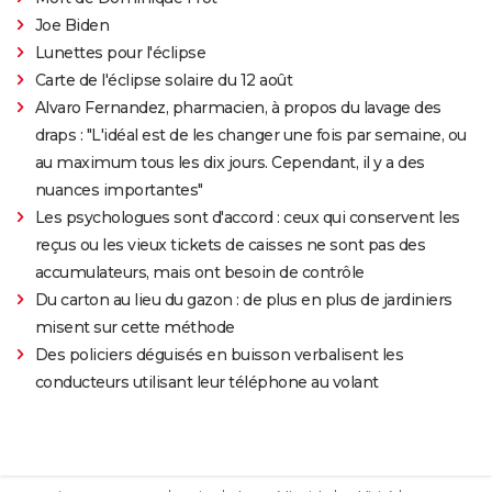
Joe Biden
Lunettes pour l'éclipse
Carte de l'éclipse solaire du 12 août
Alvaro Fernandez, pharmacien, à propos du lavage des
draps : "L'idéal est de les changer une fois par semaine, ou
au maximum tous les dix jours. Cependant, il y a des
nuances importantes"
Les psychologues sont d'accord : ceux qui conservent les
reçus ou les vieux tickets de caisses ne sont pas des
accumulateurs, mais ont besoin de contrôle
Du carton au lieu du gazon : de plus en plus de jardiniers
misent sur cette méthode
Des policiers déguisés en buisson verbalisent les
conducteurs utilisant leur téléphone au volant