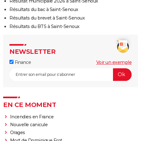
Résultat municipale 2026 à Saint-Senoux
Résultats du bac à Saint-Senoux
Résultats du brevet à Saint-Senoux
Résultats du BTS à Saint-Senoux
NEWSLETTER
Finance
Voir un exemple
EN CE MOMENT
Incendies en France
Nouvelle canicule
Orages
Mort de Dominique Frot