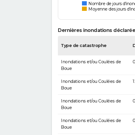
Nombre de jours d'inon
Moyenne des jours d'in
Dernières inondations déclarée
Type de catastrophe
Inondations et/ou Coulées de
0
Boue
Inondations et/ou Coulées de
1
Boue
Inondations et/ou Coulées de
0
Boue
Inondations et/ou Coulées de
0
Boue