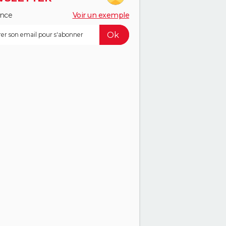
ance
Voir un exemple