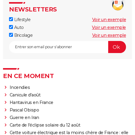
NEWSLETTERS
Lifestyle
Voir un exemple
Auto
Voir un exemple
Bricolage
Voir un exemple
EN CE MOMENT
Incendies
Canicule d'août
Hantavirus en France
Pascal Obispo
Guerre en Iran
Carte de l'éclipse solaire du 12 août
Cette voiture électrique est la moins chère de France : elle