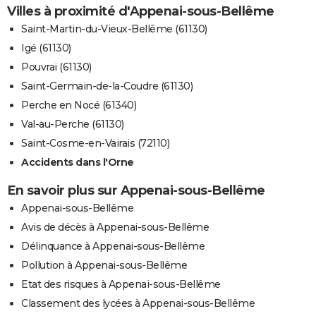
Villes à proximité d'Appenai-sous-Bellême
Saint-Martin-du-Vieux-Bellême (61130)
Igé (61130)
Pouvrai (61130)
Saint-Germain-de-la-Coudre (61130)
Perche en Nocé (61340)
Val-au-Perche (61130)
Saint-Cosme-en-Vairais (72110)
Accidents dans l'Orne
En savoir plus sur Appenai-sous-Bellême
Appenai-sous-Bellême
Avis de décès à Appenai-sous-Bellême
Délinquance à Appenai-sous-Bellême
Pollution à Appenai-sous-Bellême
Etat des risques à Appenai-sous-Bellême
Classement des lycées à Appenai-sous-Bellême