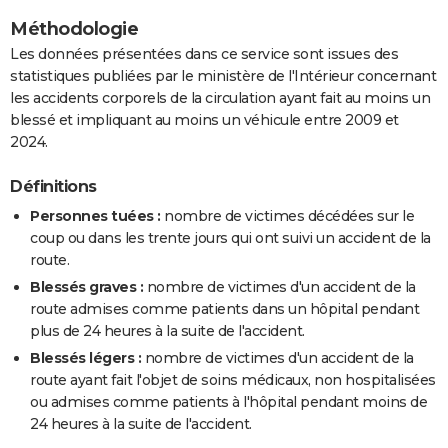
Méthodologie
Les données présentées dans ce service sont issues des
statistiques publiées par le ministère de l'Intérieur concernant
les accidents corporels de la circulation ayant fait au moins un
blessé et impliquant au moins un véhicule entre 2009 et
2024.
Définitions
Personnes tuées :
nombre de victimes décédées sur le
coup ou dans les trente jours qui ont suivi un accident de la
route.
Blessés graves :
nombre de victimes d'un accident de la
route admises comme patients dans un hôpital pendant
plus de 24 heures à la suite de l'accident.
Blessés légers :
nombre de victimes d'un accident de la
route ayant fait l'objet de soins médicaux, non hospitalisées
ou admises comme patients à l'hôpital pendant moins de
24 heures à la suite de l'accident.