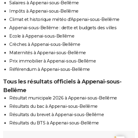
Salaires à Appenai-sous-Bellême
Impôts à Appenai-sous-Bellême
Climat et historique météo d'Appenai-sous-Bellême
Appenai-sous-Bellême : dette et budgets des villes
Ecole à Appenai-sous-Bellême
Crèches à Appenai-sous-Bellême
Maternités à Appenai-sous-Bellême
Prix immobilier à Appenai-sous-Bellême
Référendum à Appenai-sous-Bellême
Tous les résultats officiels à Appenai-sous-
Bellême
Résultat municipale 2026 à Appenai-sous-Bellême
Résultats du bac à Appenai-sous-Bellême
Résultats du brevet à Appenai-sous-Bellême
Résultats du BTS à Appenai-sous-Bellême