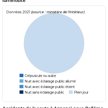
luminosité
Données 2021
(source : ministère de l'Intérieur)
Crépuscule ou aube
Nuit avec éclairage public allumé
Nuit avec éclairage public éteint
Nuit sans éclairage public
Plein jour