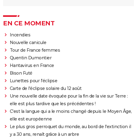
EN CE MOMENT
Incendies
Nouvelle canicule
Tour de France femmes
Quentin Dumontier
Hantavirus en France
Bison Futé
Lunettes pour l'éclipse
Carte de l'éclipse solaire du 12 août
Une nouvelle date évoquée pour la fin de la vie sur Terre :
elle est plus tardive que les précédentes !
C'est la langue qui a le moins changé depuis le Moyen Âge,
elle est européenne
Le plus gros perroquet du monde, au bord de l'extinction il
y a 30 ans, renaît grâce à un arbre