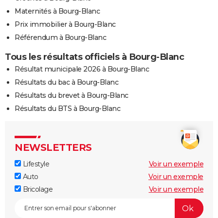
Maternités à Bourg-Blanc
Prix immobilier à Bourg-Blanc
Référendum à Bourg-Blanc
Tous les résultats officiels à Bourg-Blanc
Résultat municipale 2026 à Bourg-Blanc
Résultats du bac à Bourg-Blanc
Résultats du brevet à Bourg-Blanc
Résultats du BTS à Bourg-Blanc
NEWSLETTERS
Lifestyle
Voir un exemple
Auto
Voir un exemple
Bricolage
Voir un exemple