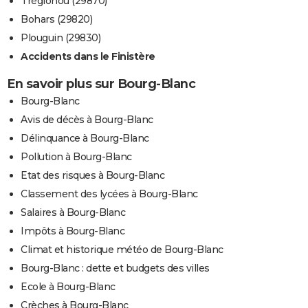
Tréglonou (29870)
Bohars (29820)
Plouguin (29830)
Accidents dans le Finistère
En savoir plus sur Bourg-Blanc
Bourg-Blanc
Avis de décès à Bourg-Blanc
Délinquance à Bourg-Blanc
Pollution à Bourg-Blanc
Etat des risques à Bourg-Blanc
Classement des lycées à Bourg-Blanc
Salaires à Bourg-Blanc
Impôts à Bourg-Blanc
Climat et historique météo de Bourg-Blanc
Bourg-Blanc : dette et budgets des villes
Ecole à Bourg-Blanc
Crèches à Bourg-Blanc