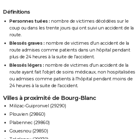
Définitions
Personnes tuées :
nombre de victimes décédées sur le
coup ou dans les trente jours qui ont suivi un accident de la
route.
Blessés graves :
nombre de victimes d'un accident de la
route admises comme patients dans un hôpital pendant
plus de 24 heures à la suite de l'accident.
Blessés légers :
nombre de victimes d'un accident de la
route ayant fait l'objet de soins médicaux, non hospitalisées
ou admises comme patients à l'hôpital pendant moins de
24 heures à la suite de l'accident.
Villes à proximité de Bourg-Blanc
Milizac-Guipronvel (29290)
Plouvien (29860)
Plabennec (29860)
Gouesnou (29850)