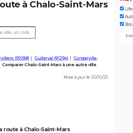
route à Chalo-Saint-Mars
Life
Aut
Bric
villiers (91098)
Guillerval (91294)
Congerville-
Comparer Chalo-Saint-Mars à une autre ville
Mise à jour le 30/10/25
a route à Chalo-Saint-Mars