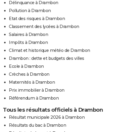
Délinquance à Drambon
Pollution à Drambon
Etat des risques à Drambon
Classement des lycées à Drambon
Salaires à Drambon
Impôts à Drambon
Climat et historique météo de Drambon
Drambon : dette et budgets des villes
Ecole à Drambon
Crèches à Drambon
Maternités à Drambon
Prix immobilier à Drambon
Référendum à Drambon
Tous les résultats officiels à Drambon
Résultat municipale 2026 à Drambon
Résultats du bac à Drambon