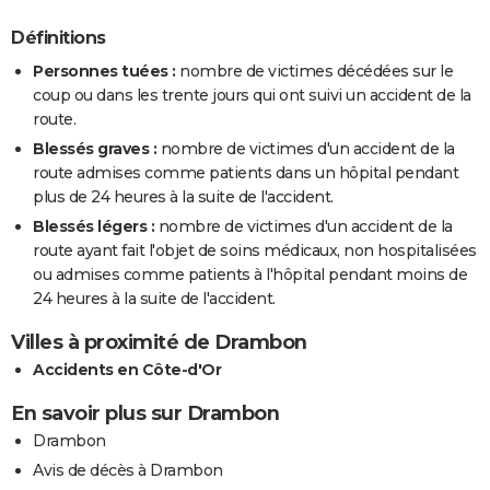
Définitions
Personnes tuées :
nombre de victimes décédées sur le
coup ou dans les trente jours qui ont suivi un accident de la
route.
Blessés graves :
nombre de victimes d'un accident de la
route admises comme patients dans un hôpital pendant
plus de 24 heures à la suite de l'accident.
Blessés légers :
nombre de victimes d'un accident de la
route ayant fait l'objet de soins médicaux, non hospitalisées
ou admises comme patients à l'hôpital pendant moins de
24 heures à la suite de l'accident.
Villes à proximité de Drambon
Accidents en Côte-d'Or
En savoir plus sur Drambon
Drambon
Avis de décès à Drambon