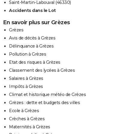
Saint-Martin-Labouval (46330)
Accidents dans le Lot
En savoir plus sur Grèzes
Grèzes
Avis de décès à Grèzes
Délinquance à Grèzes
Pollution à Grèzes
Etat des risques à Grèzes
Classement des lycées à Grèzes
Salaires à Grèzes
Impôts à Grèzes
Climat et historique météo de Grèzes
Grèzes : dette et budgets des villes
Ecole à Grèzes
Crèches à Grèzes
Maternités à Grèzes