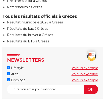
Prix immobilier à Grèzes
Référendum à Grèzes
Tous les résultats officiels à Grèzes
Résultat municipale 2026 à Grèzes
Résultats du bac à Grèzes
Résultats du brevet à Grèzes
Résultats du BTS à Grèzes
NEWSLETTERS
Lifestyle
Voir un exemple
Auto
Voir un exemple
Bricolage
Voir un exemple