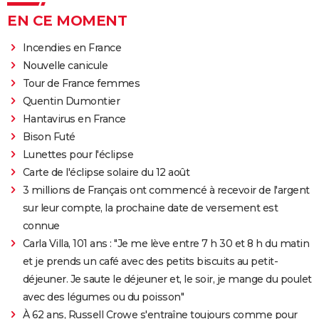
EN CE MOMENT
Incendies en France
Nouvelle canicule
Tour de France femmes
Quentin Dumontier
Hantavirus en France
Bison Futé
Lunettes pour l'éclipse
Carte de l'éclipse solaire du 12 août
3 millions de Français ont commencé à recevoir de l'argent
sur leur compte, la prochaine date de versement est
connue
Carla Villa, 101 ans : "Je me lève entre 7 h 30 et 8 h du matin
et je prends un café avec des petits biscuits au petit-
déjeuner. Je saute le déjeuner et, le soir, je mange du poulet
avec des légumes ou du poisson"
À 62 ans, Russell Crowe s'entraîne toujours comme pour