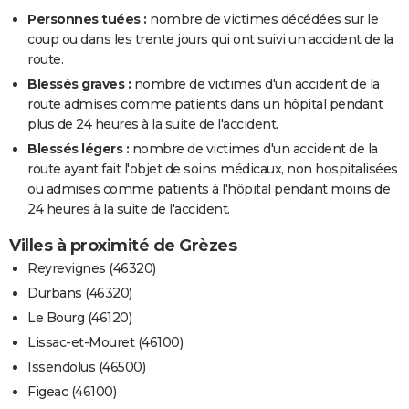
Personnes tuées :
nombre de victimes décédées sur le
coup ou dans les trente jours qui ont suivi un accident de la
route.
Blessés graves :
nombre de victimes d'un accident de la
route admises comme patients dans un hôpital pendant
plus de 24 heures à la suite de l'accident.
Blessés légers :
nombre de victimes d'un accident de la
route ayant fait l'objet de soins médicaux, non hospitalisées
ou admises comme patients à l'hôpital pendant moins de
24 heures à la suite de l'accident.
Villes à proximité de Grèzes
Reyrevignes (46320)
Durbans (46320)
Le Bourg (46120)
Lissac-et-Mouret (46100)
Issendolus (46500)
Figeac (46100)