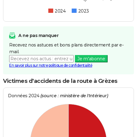
2024
2023
A ne pas manquer
Recevez nos astuces et bons plans directement par e-
mail.
Je m'abonne
En savoir plus sur notre politique de confidentialité
Victimes d'accidents de la route à Grèzes
Données 2024
(source : ministère de l'Intérieur)