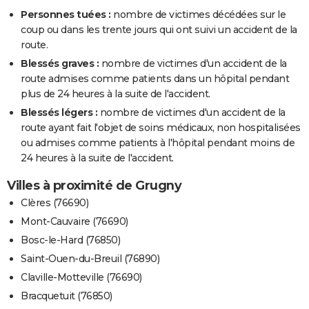
Personnes tuées :
nombre de victimes décédées sur le
coup ou dans les trente jours qui ont suivi un accident de la
route.
Blessés graves :
nombre de victimes d'un accident de la
route admises comme patients dans un hôpital pendant
plus de 24 heures à la suite de l'accident.
Blessés légers :
nombre de victimes d'un accident de la
route ayant fait l'objet de soins médicaux, non hospitalisées
ou admises comme patients à l'hôpital pendant moins de
24 heures à la suite de l'accident.
Villes à proximité de Grugny
Clères (76690)
Mont-Cauvaire (76690)
Bosc-le-Hard (76850)
Saint-Ouen-du-Breuil (76890)
Claville-Motteville (76690)
Bracquetuit (76850)