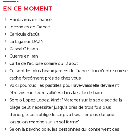
EN CE MOMENT
Hantavirus en France
Incendies en France
Canicule d'août
La Liga sur DAZN
Pascal Obispo
Guerre en Iran
Carte de l'éclipse solaire du 12 août
Ce sont les plus beaux jardins de France : l'un d'entre eux se
cache forcément près de chez vous
Voici pourquoi les pastilles pour lave-vaisselle devraient
être vos meilleures alliées dans la salle de bain
Sergio Lopez Lopez, kiné : "Marcher sur le sable sec de la
plage peut nécessiter jusqu'à près de trois fois plus
d'énergie, cela oblige le corps à travailler plus dur que
lorsqu'on marche sur un sol ferme"
Selon la psychologie, les personnes qui conservent des