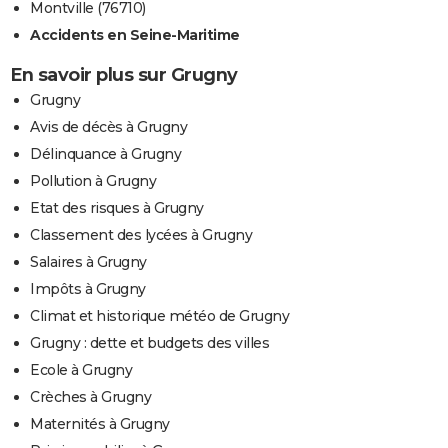
Montville (76710)
Accidents en Seine-Maritime
En savoir plus sur Grugny
Grugny
Avis de décès à Grugny
Délinquance à Grugny
Pollution à Grugny
Etat des risques à Grugny
Classement des lycées à Grugny
Salaires à Grugny
Impôts à Grugny
Climat et historique météo de Grugny
Grugny : dette et budgets des villes
Ecole à Grugny
Crèches à Grugny
Maternités à Grugny