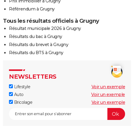
Prix immobilier à Grugny
Référendum à Grugny
Tous les résultats officiels à Grugny
Résultat municipale 2026 à Grugny
Résultats du bac à Grugny
Résultats du brevet à Grugny
Résultats du BTS à Grugny
NEWSLETTERS
Lifestyle
Voir un exemple
Auto
Voir un exemple
Bricolage
Voir un exemple