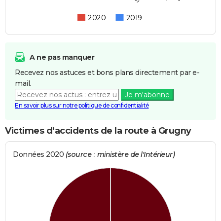
2020
2019
A ne pas manquer
Recevez nos astuces et bons plans directement par e-
mail.
Je m'abonne
En savoir plus sur notre politique de confidentialité
Victimes d'accidents de la route à Grugny
Données 2020
(source : ministère de l'Intérieur)