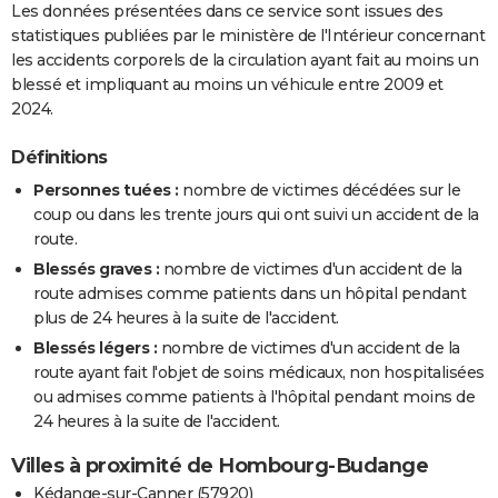
Les données présentées dans ce service sont issues des
statistiques publiées par le ministère de l'Intérieur concernant
les accidents corporels de la circulation ayant fait au moins un
blessé et impliquant au moins un véhicule entre 2009 et
2024.
Définitions
Personnes tuées :
nombre de victimes décédées sur le
coup ou dans les trente jours qui ont suivi un accident de la
route.
Blessés graves :
nombre de victimes d'un accident de la
route admises comme patients dans un hôpital pendant
plus de 24 heures à la suite de l'accident.
Blessés légers :
nombre de victimes d'un accident de la
route ayant fait l'objet de soins médicaux, non hospitalisées
ou admises comme patients à l'hôpital pendant moins de
24 heures à la suite de l'accident.
Villes à proximité de Hombourg-Budange
Kédange-sur-Canner (57920)