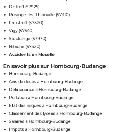
Distroff (57925)
Rurange-lès-Thionville (57310)
Freistroff (57320)
Vigy (57640)
Stuckange (57970)
Bibiche (57320)
Accidents en Moselle
En savoir plus sur Hombourg-Budange
Hombourg-Budange
Avis de décès à Hombourg-Budange
Délinquance à Hombourg-Budange
Pollution à Hombourg-Budange
Etat des risques à Hombourg-Budange
Classement des lycées à Hombourg-Budange
Salaires à Hombourg-Budange
Impôts à Hombourg-Budange