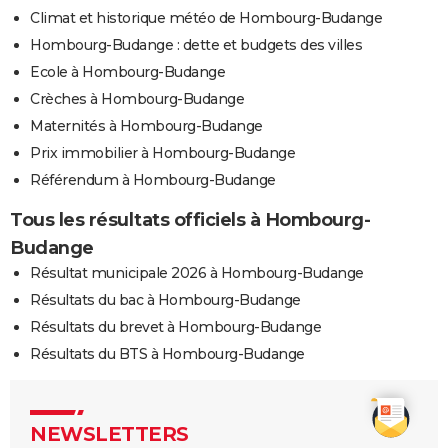
Climat et historique météo de Hombourg-Budange
Hombourg-Budange : dette et budgets des villes
Ecole à Hombourg-Budange
Crèches à Hombourg-Budange
Maternités à Hombourg-Budange
Prix immobilier à Hombourg-Budange
Référendum à Hombourg-Budange
Tous les résultats officiels à Hombourg-
Budange
Résultat municipale 2026 à Hombourg-Budange
Résultats du bac à Hombourg-Budange
Résultats du brevet à Hombourg-Budange
Résultats du BTS à Hombourg-Budange
NEWSLETTERS