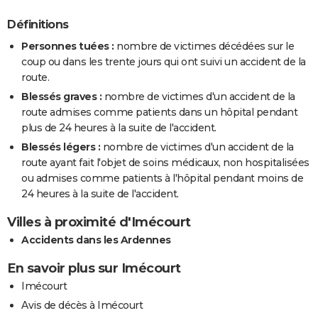
Définitions
Personnes tuées :
nombre de victimes décédées sur le
coup ou dans les trente jours qui ont suivi un accident de la
route.
Blessés graves :
nombre de victimes d'un accident de la
route admises comme patients dans un hôpital pendant
plus de 24 heures à la suite de l'accident.
Blessés légers :
nombre de victimes d'un accident de la
route ayant fait l'objet de soins médicaux, non hospitalisées
ou admises comme patients à l'hôpital pendant moins de
24 heures à la suite de l'accident.
Villes à proximité d'Imécourt
Accidents dans les Ardennes
En savoir plus sur Imécourt
Imécourt
Avis de décès à Imécourt