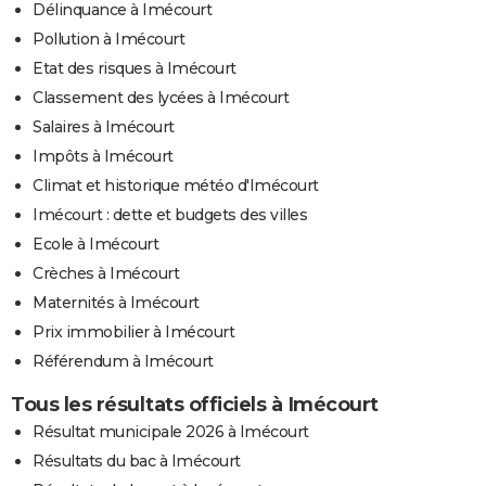
Délinquance à Imécourt
Pollution à Imécourt
Etat des risques à Imécourt
Classement des lycées à Imécourt
Salaires à Imécourt
Impôts à Imécourt
Climat et historique météo d'Imécourt
Imécourt : dette et budgets des villes
Ecole à Imécourt
Crèches à Imécourt
Maternités à Imécourt
Prix immobilier à Imécourt
Référendum à Imécourt
Tous les résultats officiels à Imécourt
Résultat municipale 2026 à Imécourt
Résultats du bac à Imécourt