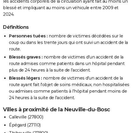
les accidents corporels de la circulation ayant fait au moins un
blessé et impliquant au moins un véhicule entre 2009 et
2024.
Définitions
Personnes tuées :
nombre de victimes décédées sur le
coup ou dans les trente jours qui ont suivi un accident de la
route.
Blessés graves :
nombre de victimes d'un accident de la
route admises comme patients dans un hôpital pendant
plus de 24 heures à la suite de l'accident.
Blessés légers :
nombre de victimes d'un accident de la
route ayant fait l'objet de soins médicaux, non hospitalisées
ou admises comme patients à l'hôpital pendant moins de
24 heures à la suite de l'accident.
Villes à proximité de la Neuville-du-Bosc
Calleville (27800)
Épégard (27110)