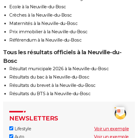
Ecole à la Neuville-du-Bosc
Crèches à la Neuville-du-Bosc
Maternités à la Neuville-du-Bosc
Prix immobilier à la Neuville-du-Bosc
Référendum à la Neuville-du-Bosc
Tous les résultats officiels à la Neuville-du-
Bosc
Résultat municipale 2026 à la Neuville-du-Bosc
Résultats du bac à la Neuville-du-Bosc
Résultats du brevet à la Neuville-du-Bosc
Résultats du BTS à la Neuville-du-Bosc
NEWSLETTERS
Lifestyle
Voir un exemple
Auto
Voir un exemple