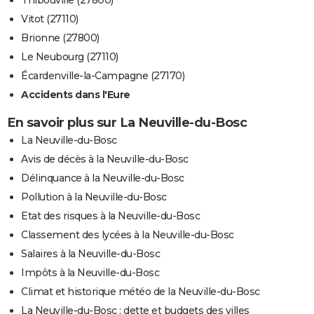
Thibouville (27800)
Vitot (27110)
Brionne (27800)
Le Neubourg (27110)
Écardenville-la-Campagne (27170)
Accidents dans l'Eure
En savoir plus sur La Neuville-du-Bosc
La Neuville-du-Bosc
Avis de décès à la Neuville-du-Bosc
Délinquance à la Neuville-du-Bosc
Pollution à la Neuville-du-Bosc
Etat des risques à la Neuville-du-Bosc
Classement des lycées à la Neuville-du-Bosc
Salaires à la Neuville-du-Bosc
Impôts à la Neuville-du-Bosc
Climat et historique météo de la Neuville-du-Bosc
La Neuville-du-Bosc : dette et budgets des villes