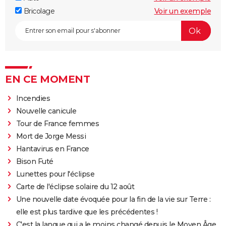
Bricolage
Voir un exemple
EN CE MOMENT
Incendies
Nouvelle canicule
Tour de France femmes
Mort de Jorge Messi
Hantavirus en France
Bison Futé
Lunettes pour l'éclipse
Carte de l'éclipse solaire du 12 août
Une nouvelle date évoquée pour la fin de la vie sur Terre :
elle est plus tardive que les précédentes !
C'est la langue qui a le moins changé depuis le Moyen Âge,