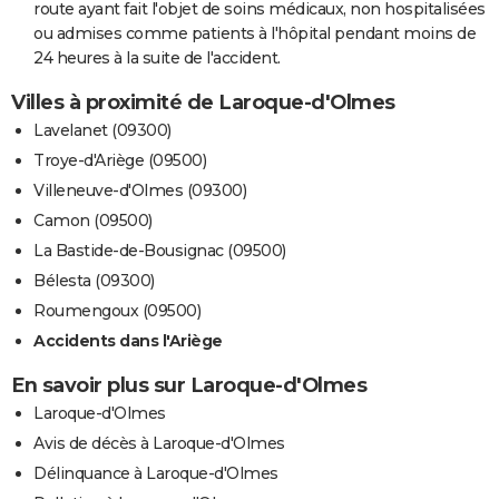
route ayant fait l'objet de soins médicaux, non hospitalisées
ou admises comme patients à l'hôpital pendant moins de
24 heures à la suite de l'accident.
Villes à proximité de Laroque-d'Olmes
Lavelanet (09300)
Troye-d'Ariège (09500)
Villeneuve-d'Olmes (09300)
Camon (09500)
La Bastide-de-Bousignac (09500)
Bélesta (09300)
Roumengoux (09500)
Accidents dans l'Ariège
En savoir plus sur Laroque-d'Olmes
Laroque-d'Olmes
Avis de décès à Laroque-d'Olmes
Délinquance à Laroque-d'Olmes