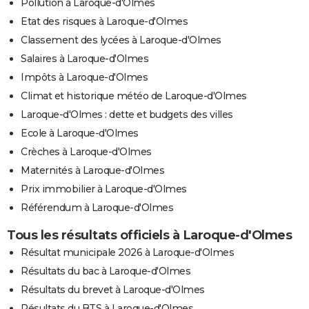
Pollution à Laroque-d'Olmes
Etat des risques à Laroque-d'Olmes
Classement des lycées à Laroque-d'Olmes
Salaires à Laroque-d'Olmes
Impôts à Laroque-d'Olmes
Climat et historique météo de Laroque-d'Olmes
Laroque-d'Olmes : dette et budgets des villes
Ecole à Laroque-d'Olmes
Crèches à Laroque-d'Olmes
Maternités à Laroque-d'Olmes
Prix immobilier à Laroque-d'Olmes
Référendum à Laroque-d'Olmes
Tous les résultats officiels à Laroque-d'Olmes
Résultat municipale 2026 à Laroque-d'Olmes
Résultats du bac à Laroque-d'Olmes
Résultats du brevet à Laroque-d'Olmes
Résultats du BTS à Laroque-d'Olmes