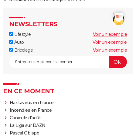
NEWSLETTERS
Lifestyle
Voir un exemple
Auto
Voir un exemple
Bricolage
Voir un exemple
EN CE MOMENT
Hantavirus en France
Incendies en France
Canicule d'août
La Liga sur DAZN
Pascal Obispo