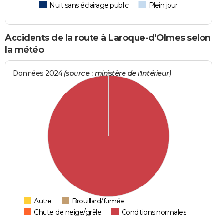
Nuit sans éclairage public
Plein jour
Accidents de la route à Laroque-d'Olmes selon
la météo
Données 2024
(source : ministère de l'Intérieur)
Autre
Brouillard/fumée
Chute de neige/grêle
Conditions normales