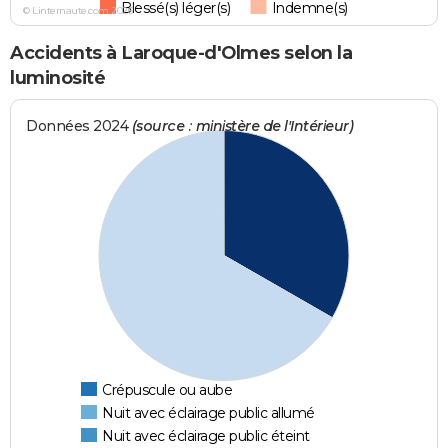
Blessé(s) léger(s)
Indemne(s)
© Linternaute.com 2026
Accidents à Laroque-d'Olmes selon la
luminosité
Données 2024
(source : ministère de l'Intérieur)
Crépuscule ou aube
Nuit avec éclairage public allumé
Nuit avec éclairage public éteint