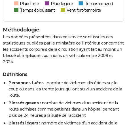
Pluie forte
Pluie légère
Temps couvert
Temps éblouissant
Vent fort/tempête
Méthodologie
Les données présentées dans ce service sont issues des
statistiques publiées par le ministère de l'Intérieur concernant
les accidents corporels de la circulation ayant fait au moins un
blessé et impliquant au moins un véhicule entre 2009 et
2024.
Définitions
Personnes tuées :
nombre de victimes décédées sur le
coup ou dans les trente jours qui ont suivi un accident de la
route.
Blessés graves :
nombre de victimes d'un accident de la
route admises comme patients dans un hôpital pendant
plus de 24 heures à la suite de l'accident.
Blessés légers :
nombre de victimes d'un accident de la