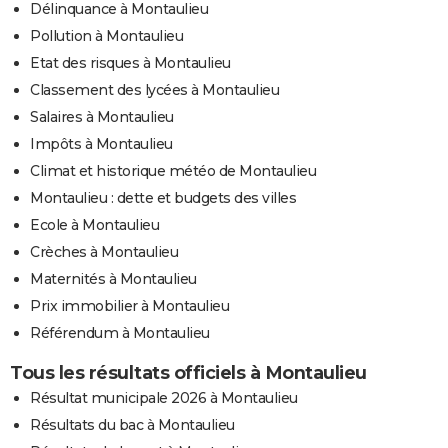
Délinquance à Montaulieu
Pollution à Montaulieu
Etat des risques à Montaulieu
Classement des lycées à Montaulieu
Salaires à Montaulieu
Impôts à Montaulieu
Climat et historique météo de Montaulieu
Montaulieu : dette et budgets des villes
Ecole à Montaulieu
Crèches à Montaulieu
Maternités à Montaulieu
Prix immobilier à Montaulieu
Référendum à Montaulieu
Tous les résultats officiels à Montaulieu
Résultat municipale 2026 à Montaulieu
Résultats du bac à Montaulieu