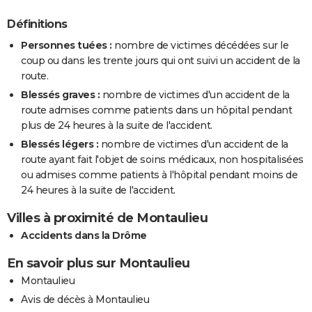
Définitions
Personnes tuées :
nombre de victimes décédées sur le
coup ou dans les trente jours qui ont suivi un accident de la
route.
Blessés graves :
nombre de victimes d'un accident de la
route admises comme patients dans un hôpital pendant
plus de 24 heures à la suite de l'accident.
Blessés légers :
nombre de victimes d'un accident de la
route ayant fait l'objet de soins médicaux, non hospitalisées
ou admises comme patients à l'hôpital pendant moins de
24 heures à la suite de l'accident.
Villes à proximité de Montaulieu
Accidents dans la Drôme
En savoir plus sur Montaulieu
Montaulieu
Avis de décès à Montaulieu