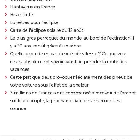
Hantavirus en France
Bison Futé
Lunettes pour l'éclipse
Carte de l'éclipse solaire du 12 août
Le plus gros perroquet du monde, au bord de l'extinction il
y a 30 ans, renaît grâce à un arbre
Quelle amende en cas d'excès de vitesse ? Ce que vous
devez absolument savoir avant de prendre la route des
vacances
Cette pratique peut provoquer l'éclatement des pneus de
votre voiture sous l'effet de la chaleur
3 millions de Français ont commencé à recevoir de l'argent
sur leur compte, la prochaine date de versement est
connue