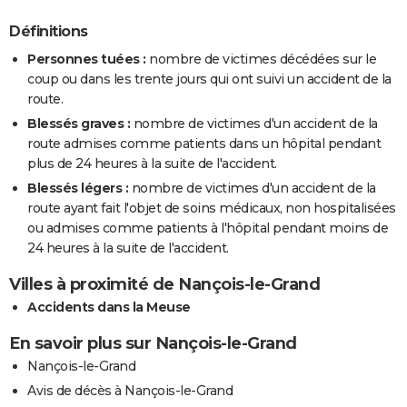
Définitions
Personnes tuées :
nombre de victimes décédées sur le
coup ou dans les trente jours qui ont suivi un accident de la
route.
Blessés graves :
nombre de victimes d'un accident de la
route admises comme patients dans un hôpital pendant
plus de 24 heures à la suite de l'accident.
Blessés légers :
nombre de victimes d'un accident de la
route ayant fait l'objet de soins médicaux, non hospitalisées
ou admises comme patients à l'hôpital pendant moins de
24 heures à la suite de l'accident.
Villes à proximité de Nançois-le-Grand
Accidents dans la Meuse
En savoir plus sur Nançois-le-Grand
Nançois-le-Grand
Avis de décès à Nançois-le-Grand