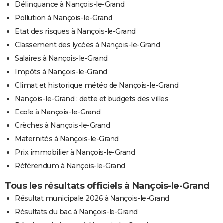
Délinquance à Nançois-le-Grand
Pollution à Nançois-le-Grand
Etat des risques à Nançois-le-Grand
Classement des lycées à Nançois-le-Grand
Salaires à Nançois-le-Grand
Impôts à Nançois-le-Grand
Climat et historique météo de Nançois-le-Grand
Nançois-le-Grand : dette et budgets des villes
Ecole à Nançois-le-Grand
Crèches à Nançois-le-Grand
Maternités à Nançois-le-Grand
Prix immobilier à Nançois-le-Grand
Référendum à Nançois-le-Grand
Tous les résultats officiels à Nançois-le-Grand
Résultat municipale 2026 à Nançois-le-Grand
Résultats du bac à Nançois-le-Grand