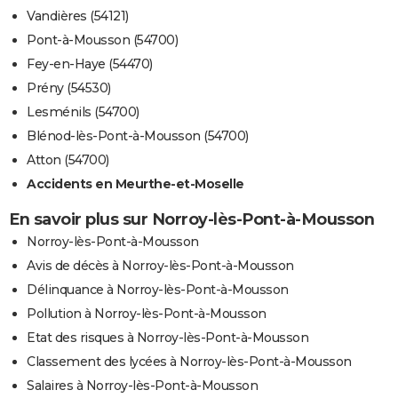
Vandières (54121)
Pont-à-Mousson (54700)
Fey-en-Haye (54470)
Prény (54530)
Lesménils (54700)
Blénod-lès-Pont-à-Mousson (54700)
Atton (54700)
Accidents en Meurthe-et-Moselle
En savoir plus sur Norroy-lès-Pont-à-Mousson
Norroy-lès-Pont-à-Mousson
Avis de décès à Norroy-lès-Pont-à-Mousson
Délinquance à Norroy-lès-Pont-à-Mousson
Pollution à Norroy-lès-Pont-à-Mousson
Etat des risques à Norroy-lès-Pont-à-Mousson
Classement des lycées à Norroy-lès-Pont-à-Mousson
Salaires à Norroy-lès-Pont-à-Mousson