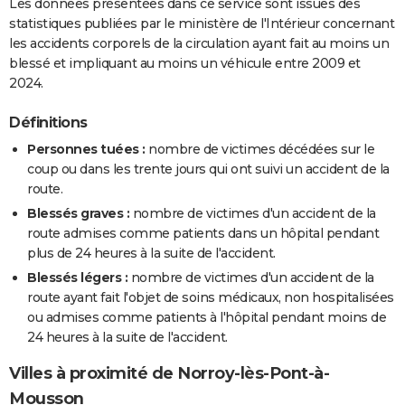
Les données présentées dans ce service sont issues des
statistiques publiées par le ministère de l'Intérieur concernant
les accidents corporels de la circulation ayant fait au moins un
blessé et impliquant au moins un véhicule entre 2009 et
2024.
Définitions
Personnes tuées :
nombre de victimes décédées sur le
coup ou dans les trente jours qui ont suivi un accident de la
route.
Blessés graves :
nombre de victimes d'un accident de la
route admises comme patients dans un hôpital pendant
plus de 24 heures à la suite de l'accident.
Blessés légers :
nombre de victimes d'un accident de la
route ayant fait l'objet de soins médicaux, non hospitalisées
ou admises comme patients à l'hôpital pendant moins de
24 heures à la suite de l'accident.
Villes à proximité de Norroy-lès-Pont-à-
Mousson