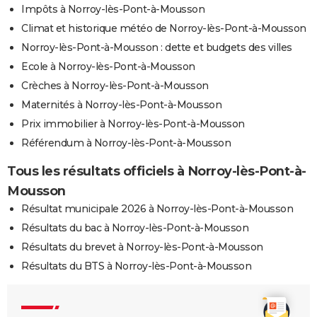
Impôts à Norroy-lès-Pont-à-Mousson
Climat et historique météo de Norroy-lès-Pont-à-Mousson
Norroy-lès-Pont-à-Mousson : dette et budgets des villes
Ecole à Norroy-lès-Pont-à-Mousson
Crèches à Norroy-lès-Pont-à-Mousson
Maternités à Norroy-lès-Pont-à-Mousson
Prix immobilier à Norroy-lès-Pont-à-Mousson
Référendum à Norroy-lès-Pont-à-Mousson
Tous les résultats officiels à Norroy-lès-Pont-à-
Mousson
Résultat municipale 2026 à Norroy-lès-Pont-à-Mousson
Résultats du bac à Norroy-lès-Pont-à-Mousson
Résultats du brevet à Norroy-lès-Pont-à-Mousson
Résultats du BTS à Norroy-lès-Pont-à-Mousson